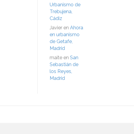
Urbanismo de
Trebujena,
Cádiz
Javier
en
Ahora
en urbanismo
de Getafe,
Madrid
maite
en
San
Sebastián de
los Reyes,
Madrid