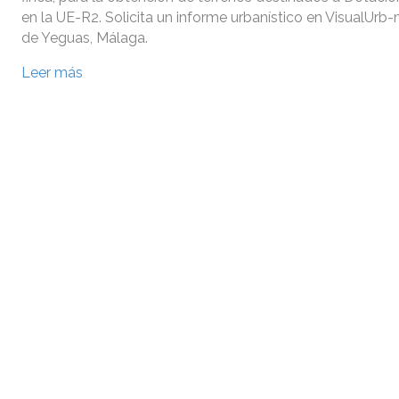
en la UE-R2. Solicita un informe urbanístico en VisualUrb
de Yeguas, Málaga.
Leer más