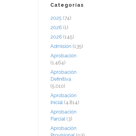
Categorías
2025
(74)
2026
(1)
2026
(145)
Admisión
(135)
Aprobación
(1.464)
Aprobación
Definitiva
(5.010)
Aprobación
Inicial
(4.814)
Aprobación
Parcial
(3)
Aprobación
Provisional
(93)