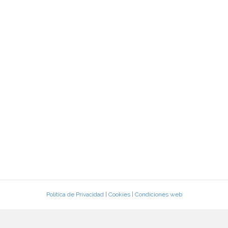
Política de Privacidad
|
Cookies
|
Condiciones web