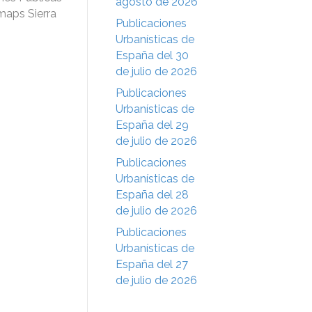
agosto de 2026
-maps Sierra
Publicaciones
Urbanísticas de
España del 30
de julio de 2026
Publicaciones
Urbanísticas de
España del 29
de julio de 2026
Publicaciones
Urbanísticas de
España del 28
de julio de 2026
Publicaciones
Urbanísticas de
España del 27
de julio de 2026