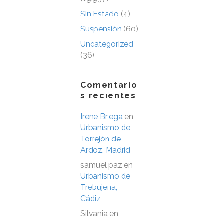
Sin Estado
(4)
Suspensión
(60)
Uncategorized
(36)
Comentario
s recientes
Irene Briega
en
Urbanismo de
Torrejón de
Ardoz, Madrid
samuel paz
en
Urbanismo de
Trebujena,
Cádiz
Silvania
en