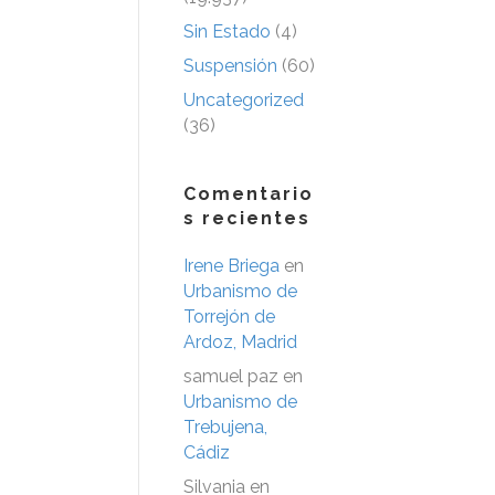
Sin Estado
(4)
Suspensión
(60)
Uncategorized
(36)
Comentario
s recientes
Irene Briega
en
Urbanismo de
Torrejón de
Ardoz, Madrid
samuel paz
en
Urbanismo de
Trebujena,
Cádiz
Silvania
en