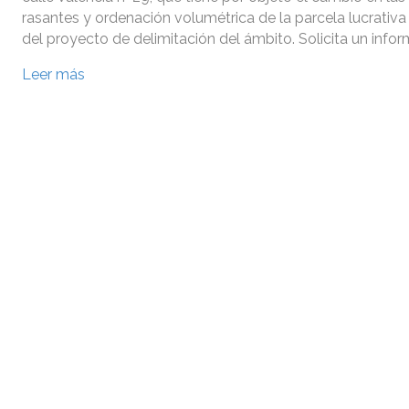
rasantes y ordenación volumétrica de la parcela lucrativa
del proyecto de delimitación del ámbito. Solicita un info
Leer más