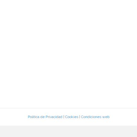
Política de Privacidad
|
Cookies
|
Condiciones web