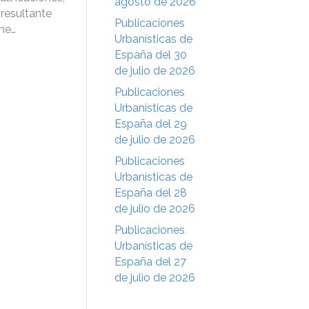
agosto de 2026
 resultante
Publicaciones
rme…
Urbanísticas de
España del 30
de julio de 2026
Publicaciones
Urbanísticas de
España del 29
de julio de 2026
Publicaciones
Urbanísticas de
España del 28
de julio de 2026
Publicaciones
Urbanísticas de
España del 27
de julio de 2026