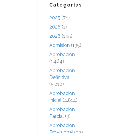
Categorías
2025
(74)
2026
(1)
2026
(145)
Admisión
(135)
Aprobación
(1.464)
Aprobación
Definitiva
(5.010)
Aprobación
Inicial
(4.814)
Aprobación
Parcial
(3)
Aprobación
Provisional
(93)