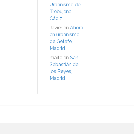
Urbanismo de
Trebujena,
Cádiz
Javier
en
Ahora
en urbanismo
de Getafe,
Madrid
maite
en
San
Sebastián de
los Reyes,
Madrid