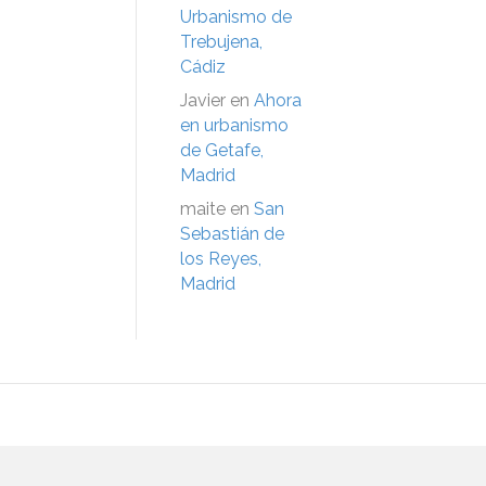
Urbanismo de
Trebujena,
Cádiz
Javier
en
Ahora
en urbanismo
de Getafe,
Madrid
maite
en
San
Sebastián de
los Reyes,
Madrid