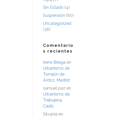
Sin Estado
(4)
Suspensión
(60)
Uncategorized
(36)
Comentario
s recientes
Irene Briega
en
Urbanismo de
Torrejón de
Ardoz, Madrid
samuel paz
en
Urbanismo de
Trebujena,
Cádiz
Silvania
en