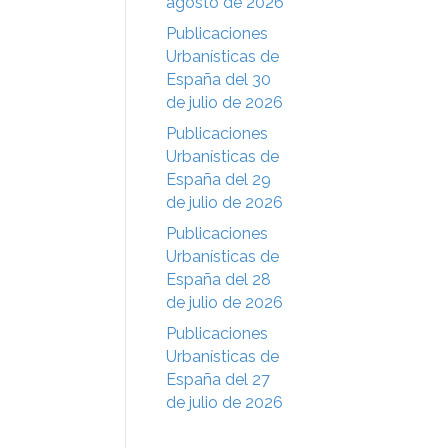
agosto de 2026
Publicaciones
Urbanísticas de
España del 30
de julio de 2026
Publicaciones
Urbanísticas de
España del 29
de julio de 2026
Publicaciones
Urbanísticas de
España del 28
de julio de 2026
Publicaciones
Urbanísticas de
España del 27
de julio de 2026