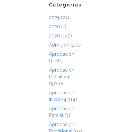
Categorías
2025
(74)
2026
(1)
2026
(145)
Admisión
(135)
Aprobación
(1.464)
Aprobación
Definitiva
(5.010)
Aprobación
Inicial
(4.814)
Aprobación
Parcial
(3)
Aprobación
Provisional
(93)