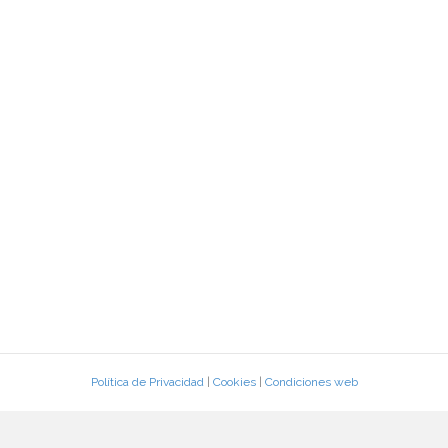
Política de Privacidad
|
Cookies
|
Condiciones web