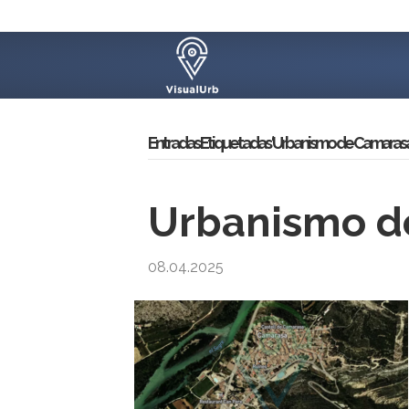
Entradas Etiquetadas ‘Urbanismo de Camarasa
Urbanismo de
08.04.2025