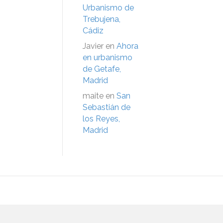
Urbanismo de
Trebujena,
Cádiz
Javier
en
Ahora
en urbanismo
de Getafe,
Madrid
maite
en
San
Sebastián de
los Reyes,
Madrid