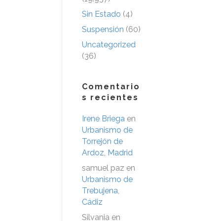
Sin Estado
(4)
Suspensión
(60)
Uncategorized
(36)
Comentario
s recientes
Irene Briega
en
Urbanismo de
Torrejón de
Ardoz, Madrid
samuel paz
en
Urbanismo de
Trebujena,
Cádiz
Silvania
en