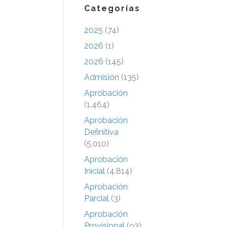
Categorías
2025
(74)
2026
(1)
2026
(145)
Admisión
(135)
Aprobación
(1.464)
Aprobación
Definitiva
(5.010)
Aprobación
Inicial
(4.814)
Aprobación
Parcial
(3)
Aprobación
Provisional
(93)