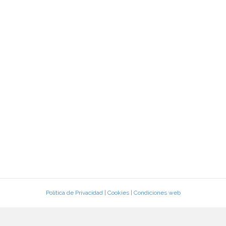
Política de Privacidad
|
Cookies
|
Condiciones web