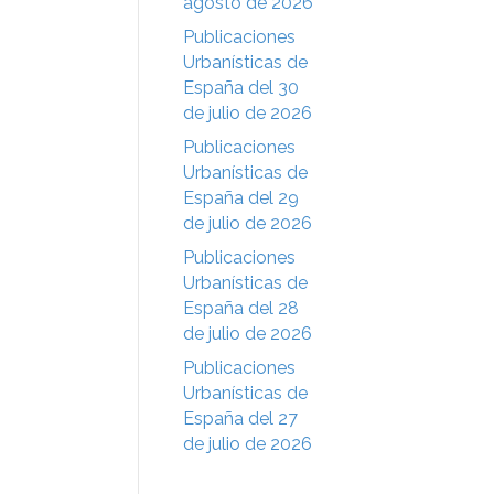
agosto de 2026
Publicaciones
Urbanísticas de
España del 30
de julio de 2026
Publicaciones
Urbanísticas de
España del 29
de julio de 2026
Publicaciones
Urbanísticas de
España del 28
de julio de 2026
Publicaciones
Urbanísticas de
España del 27
de julio de 2026