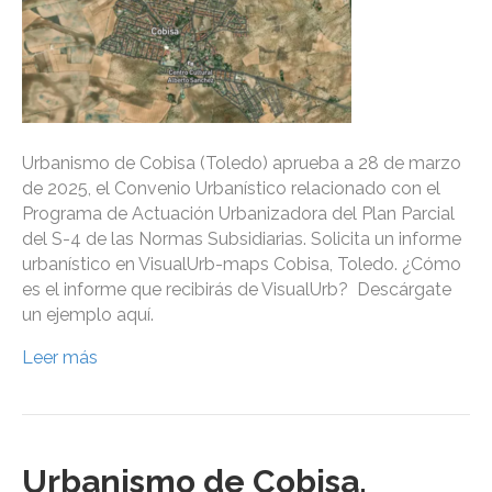
Urbanismo de Cobisa (Toledo) aprueba a 28 de marzo
de 2025, el Convenio Urbanístico relacionado con el
Programa de Actuación Urbanizadora del Plan Parcial
del S-4 de las Normas Subsidiarias. Solicita un informe
urbanístico en VisualUrb-maps Cobisa, Toledo. ¿Cómo
es el informe que recibirás de VisualUrb? Descárgate
un ejemplo aquí.
Leer más
Urbanismo de Cobisa,