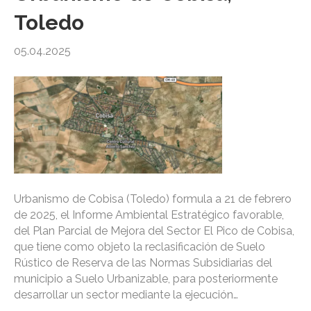
Toledo
05.04.2025
Urbanismo de Cobisa (Toledo) formula a 21 de febrero
de 2025, el Informe Ambiental Estratégico favorable,
del Plan Parcial de Mejora del Sector El Pico de Cobisa,
que tiene como objeto la reclasificación de Suelo
Rústico de Reserva de las Normas Subsidiarias del
municipio a Suelo Urbanizable, para posteriormente
desarrollar un sector mediante la ejecución…