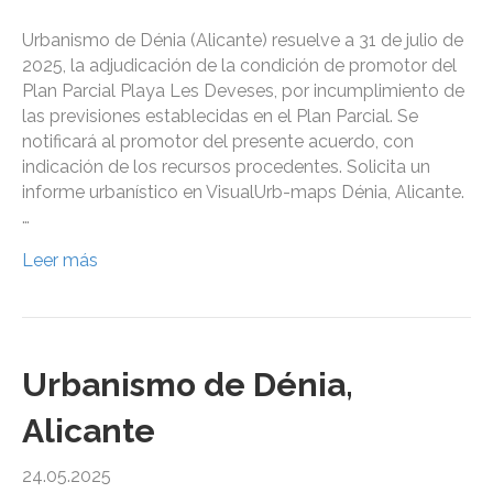
Urbanismo de Dénia (Alicante) resuelve a 31 de julio de
2025, la adjudicación de la condición de promotor del
Plan Parcial Playa Les Deveses, por incumplimiento de
las previsiones establecidas en el Plan Parcial. Se
notificará al promotor del presente acuerdo, con
indicación de los recursos procedentes. Solicita un
informe urbanístico en VisualUrb-maps Dénia, Alicante.
…
Leer más
Urbanismo de Dénia,
Alicante
24.05.2025