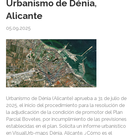
Urbanismo de Dénia,
Alicante
05.09.2025
Urbanismo de Dénia (Alicante) aprueba a 31 de julio de
2025, el inicio del procedimiento para la resolución de
la adjudicación de la condición de promotor del Plan
Parcial Bovetes, por incumplimiento de las previsiones
establecidas en el plan. Solicita un informe urbanístico
en VisualUrb-maps Dénia, Alicante. ¿Cómo es el