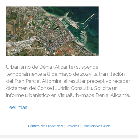
Urbanismo de Dénia (Alicante) suspende
temporalmente a 8 de mayo de 2025, la tramitación
del Plan Parcial Altomira, al resultar preceptivo recabar
dictamen del Consell Jurídic Consultiu. Solicita un
informe urbanístico en VisualUrb-maps Dénia, Alicante.
Leer más
Política de Privacidad
|
Cookies
|
Condiciones web