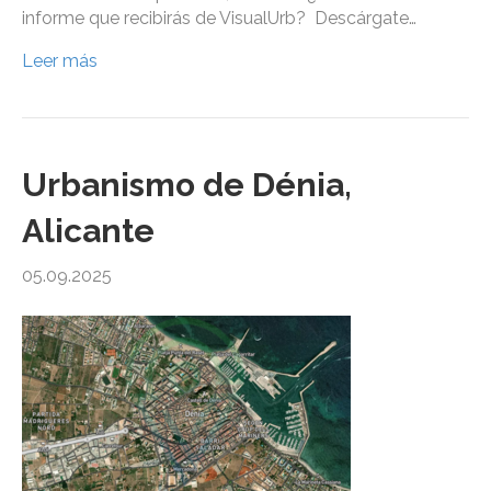
informe que recibirás de VisualUrb? Descárgate…
Leer más
Urbanismo de Dénia,
Alicante
05.09.2025