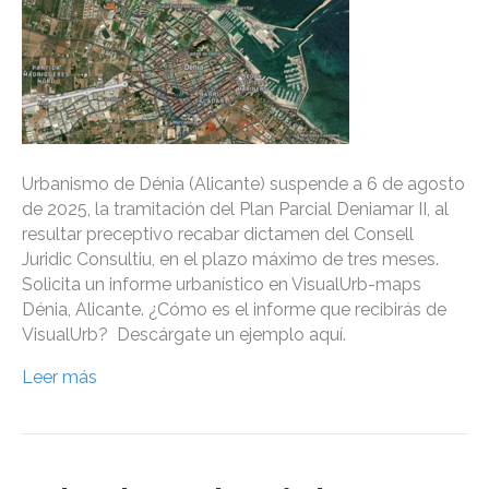
Urbanismo de Dénia (Alicante) suspende a 6 de agosto
de 2025, la tramitación del Plan Parcial Deniamar II, al
resultar preceptivo recabar dictamen del Consell
Juridic Consultiu, en el plazo máximo de tres meses.
Solicita un informe urbanístico en VisualUrb-maps
Dénia, Alicante. ¿Cómo es el informe que recibirás de
VisualUrb? Descárgate un ejemplo aquí.
Leer más