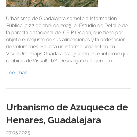
Urbanismo de Guadalajara somete a Información
Pública, a 22 de abril de 2025, el Estudio de Detalle de
la parcela dotacional del CEIP Ocejón, que tiene por
objeto el reajuste de sus alineaciones y la ordenación
de volúmenes. Solicita un informe urbanístico en
VisualUrb-maps Guadalajara. ¿Cómo es el informe que
recibirás de VisualUrb? Descárgate un ejemplo…
Leer más
Urbanismo de Azuqueca de
Henares, Guadalajara
27.05.2025