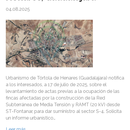
04.08.2025
Urbanismo de Tórtola de Henares (Guadalajara) notifica
a los interesados, a 17 de julio de 2025, sobre el
levantamiento de actas previas a la ocupación de las
fincas afectadas por la construcción de la Red
Subterránea de Media Tensión y RAMT (20 kV) desde
ST-Fontanar, para dar suministro al sector S-4. Solicita
un informe urbanístico…
Leer más