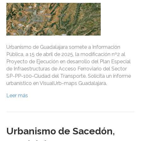
Urbanismo de Guadalajara somete a Información
Pública, a 15 de abril de 2025, la modificación nº2 al
Proyecto de Ejecución en desarrollo del Plan Especial
de Infraestructuras de Acceso Ferroviario del Sector
SP-PP-100-Ciudad del Transporte. Solicita un informe
urbanístico en VisualUrb-maps Guadalajara.
Leer más
Urbanismo de Sacedón,