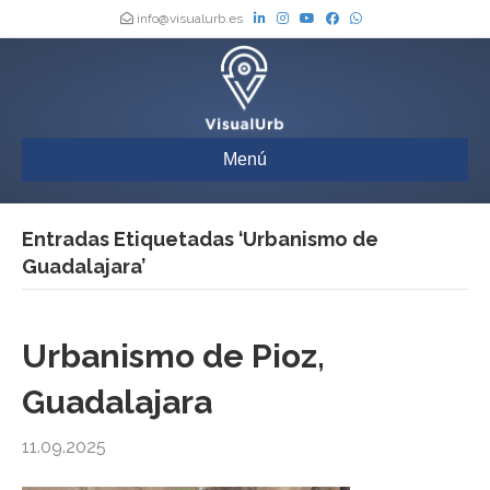
info@visualurb.es
Menú
Entradas Etiquetadas ‘Urbanismo de
Guadalajara’
Urbanismo de Pioz,
Guadalajara
11.09.2025