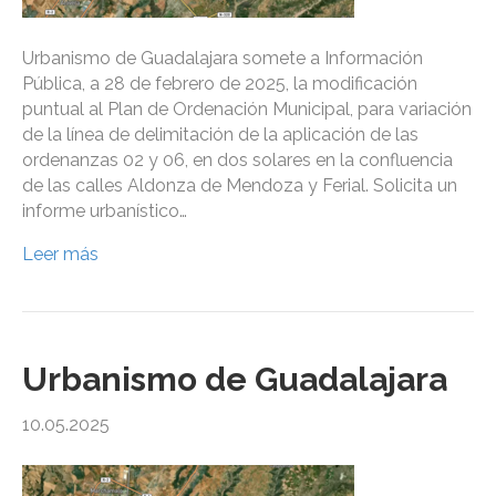
Urbanismo de Guadalajara somete a Información
Pública, a 28 de febrero de 2025, la modificación
puntual al Plan de Ordenación Municipal, para variación
de la línea de delimitación de la aplicación de las
ordenanzas 02 y 06, en dos solares en la confluencia
de las calles Aldonza de Mendoza y Ferial. Solicita un
informe urbanístico…
Leer más
Urbanismo de Guadalajara
10.05.2025