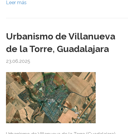
Leer más
Urbanismo de Villanueva
de la Torre, Guadalajara
23.06.2025