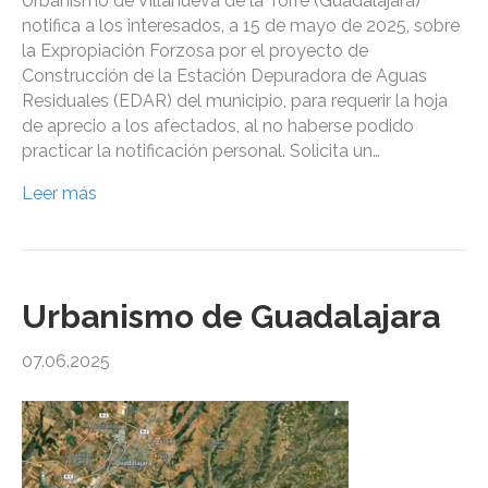
Urbanismo de Villanueva de la Torre (Guadalajara)
notifica a los interesados, a 15 de mayo de 2025, sobre
la Expropiación Forzosa por el proyecto de
Construcción de la Estación Depuradora de Aguas
Residuales (EDAR) del municipio, para requerir la hoja
de aprecio a los afectados, al no haberse podido
practicar la notificación personal. Solicita un…
Leer más
Urbanismo de Guadalajara
07.06.2025