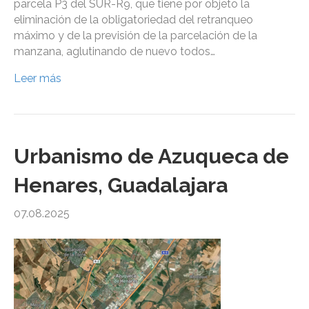
parcela P3 del SUR-R9, que tiene por objeto la
eliminación de la obligatoriedad del retranqueo
máximo y de la previsión de la parcelación de la
manzana, aglutinando de nuevo todos…
Leer más
Urbanismo de Azuqueca de
Henares, Guadalajara
07.08.2025