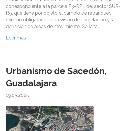
correspondiente a la parcela P3-RPL del sector SUR-
R9, que tiene por objeto el cambio de retranqueo
mínimo obligatorio, la previsión de parcelación y la
definición de áreas de movimiento. Solicita…
Leer más
Urbanismo de Sacedón,
Guadalajara
19.05.2025