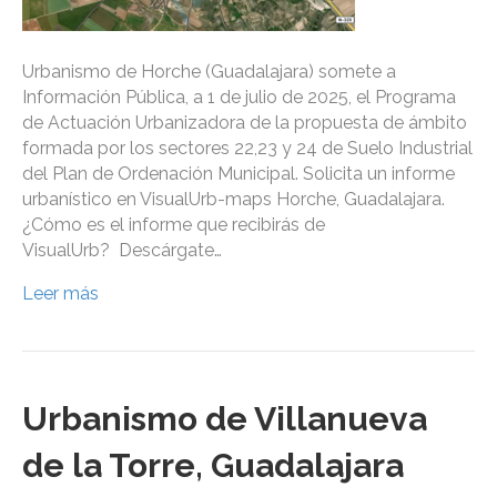
Urbanismo de Horche (Guadalajara) somete a
Información Pública, a 1 de julio de 2025, el Programa
de Actuación Urbanizadora de la propuesta de ámbito
formada por los sectores 22,23 y 24 de Suelo Industrial
del Plan de Ordenación Municipal. Solicita un informe
urbanístico en VisualUrb-maps Horche, Guadalajara.
¿Cómo es el informe que recibirás de
VisualUrb? Descárgate…
Leer más
Urbanismo de Villanueva
de la Torre, Guadalajara