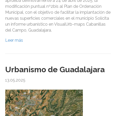
aprueba definitivamente a 24 de abril de 2025, la
modificación puntual nº2bis al Plan de Ordenación
Municipal, con el objetivo de facilitar la implantación de
nuevas superficies comerciales en el municipio Solicita
un informe urbanístico en VisualUrb-maps Cabanillas
del Campo, Guadalajara.
Leer más
Urbanismo de Guadalajara
13.05.2025