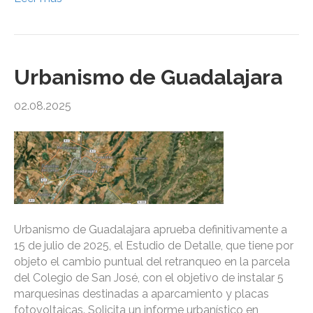
Urbanismo de Guadalajara
02.08.2025
Urbanismo de Guadalajara aprueba definitivamente a
15 de julio de 2025, el Estudio de Detalle, que tiene por
objeto el cambio puntual del retranqueo en la parcela
del Colegio de San José, con el objetivo de instalar 5
marquesinas destinadas a aparcamiento y placas
fotovoltaicas. Solicita un informe urbanístico en