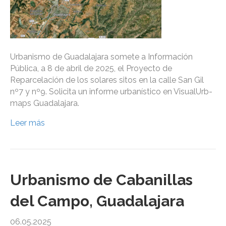
Urbanismo de Guadalajara somete a Información
Pública, a 8 de abril de 2025, el Proyecto de
Reparcelación de los solares sitos en la calle San Gil
nº7 y nº9. Solicita un informe urbanístico en VisualUrb-
maps Guadalajara.
Leer más
Urbanismo de Cabanillas
del Campo, Guadalajara
06.05.2025