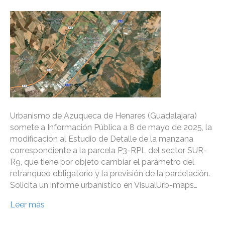
Urbanismo de Azuqueca de Henares (Guadalajara)
somete a Información Pública a 8 de mayo de 2025, la
modificación al Estudio de Detalle de la manzana
correspondiente a la parcela P3-RPL del sector SUR-
R9, que tiene por objeto cambiar el parámetro del
retranqueo obligatorio y la previsión de la parcelación.
Solicita un informe urbanístico en VisualUrb-maps…
Leer más