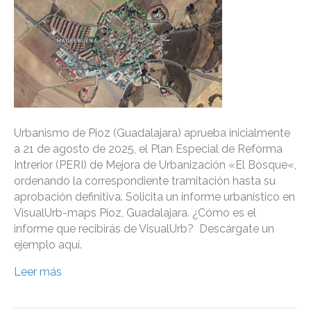
Urbanismo de Pioz (Guadalajara) aprueba inicialmente
a 21 de agosto de 2025, el Plan Especial de Reforma
Intrerior (PERI) de Mejora de Urbanización «El Bosque«,
ordenando la correspondiente tramitación hasta su
aprobación definitiva. Solicita un informe urbanístico en
VisualUrb-maps Pioz, Guadalajara. ¿Cómo es el
informe que recibirás de VisualUrb? Descárgate un
ejemplo aquí.
Leer más