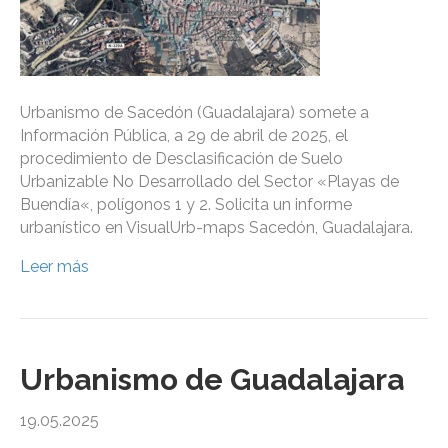
Urbanismo de Sacedón (Guadalajara) somete a
Información Pública, a 29 de abril de 2025, el
procedimiento de Desclasificación de Suelo
Urbanizable No Desarrollado del Sector «Playas de
Buendía«, polígonos 1 y 2. Solicita un informe
urbanístico en VisualUrb-maps Sacedón, Guadalajara.
Leer más
Urbanismo de Guadalajara
19.05.2025