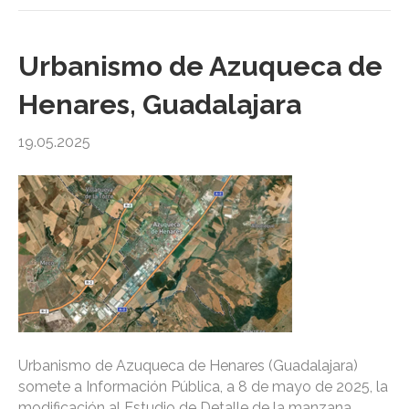
Urbanismo de Azuqueca de
Henares, Guadalajara
19.05.2025
Urbanismo de Azuqueca de Henares (Guadalajara)
somete a Información Pública, a 8 de mayo de 2025, la
modificación al Estudio de Detalle de la manzana