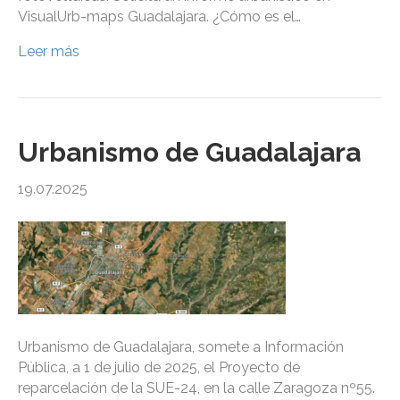
VisualUrb-maps Guadalajara. ¿Cómo es el…
Leer más
Urbanismo de Guadalajara
19.07.2025
Urbanismo de Guadalajara, somete a Información
Pública, a 1 de julio de 2025, el Proyecto de
reparcelación de la SUE-24, en la calle Zaragoza nº55.