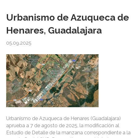
Urbanismo de Azuqueca de
Henares, Guadalajara
05.09.2025
Urbanismo de Azuqueca de Henares (Guadalajara)
aprueba a 7 de agosto de 2025, la modificación al
Estudio de Detalle de la manzana correspondiente a la