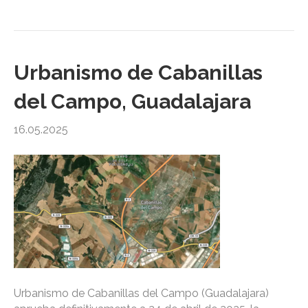
Urbanismo de Cabanillas
del Campo, Guadalajara
16.05.2025
Urbanismo de Cabanillas del Campo (Guadalajara)