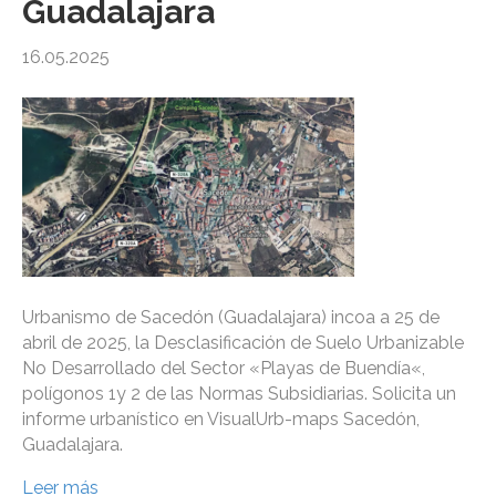
Guadalajara
16.05.2025
Urbanismo de Sacedón (Guadalajara) incoa a 25 de
abril de 2025, la Desclasificación de Suelo Urbanizable
No Desarrollado del Sector «Playas de Buendía«,
polígonos 1y 2 de las Normas Subsidiarias. Solicita un
informe urbanístico en VisualUrb-maps Sacedón,
Guadalajara.
Leer más