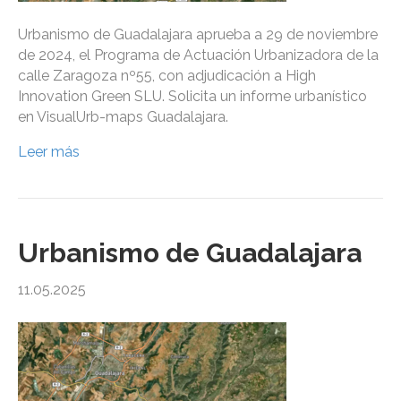
Urbanismo de Guadalajara aprueba a 29 de noviembre
de 2024, el Programa de Actuación Urbanizadora de la
calle Zaragoza nº55, con adjudicación a High
Innovation Green SLU. Solicita un informe urbanístico
en VisualUrb-maps Guadalajara.
Leer más
Urbanismo de Guadalajara
11.05.2025