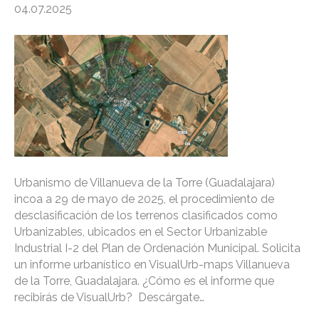
04.07.2025
Urbanismo de Villanueva de la Torre (Guadalajara)
incoa a 29 de mayo de 2025, el procedimiento de
desclasificación de los terrenos clasificados como
Urbanizables, ubicados en el Sector Urbanizable
Industrial I-2 del Plan de Ordenación Municipal. Solicita
un informe urbanístico en VisualUrb-maps Villanueva
de la Torre, Guadalajara. ¿Cómo es el informe que
recibirás de VisualUrb? Descárgate…