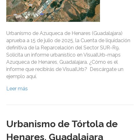
Urbanismo de Azuqueca de Henares (Guadalajara)
aprueba a 15 de julio de 2025, la Cuenta de liquidación
definitiva de la Reparcelación del Sector SUR-R9.
Solicita un informe urbanístico en VisualUrb-maps
Azuqueca de Henares, Guadalajara. ¿Cómo es el
informe que recibirás de VisualUrb? Descárgate un
ejemplo aquí.
Leer más
Urbanismo de Tórtola de
Henares, Guadalajara