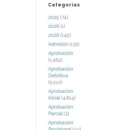
Categorías
2025
(74)
2026
(1)
2026
(145)
Admisión
(135)
Aprobación
(1.464)
Aprobación
Definitiva
(5.010)
Aprobación
Inicial
(4.814)
Aprobación
Parcial
(3)
Aprobación
Provisional
(93)