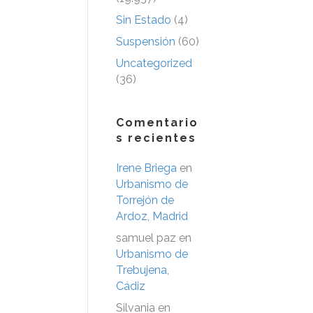
Sin Estado
(4)
Suspensión
(60)
Uncategorized
(36)
Comentario
s recientes
Irene Briega
en
Urbanismo de
Torrejón de
Ardoz, Madrid
samuel paz
en
Urbanismo de
Trebujena,
Cádiz
Silvania
en