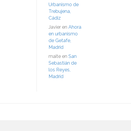
Urbanismo de
Trebujena,
Cádiz
Javier
en
Ahora
en urbanismo
de Getafe,
Madrid
maite
en
San
Sebastián de
los Reyes,
Madrid