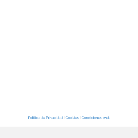
Política de Privacidad
|
Cookies
|
Condiciones web