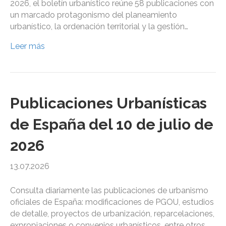
2026, el boletín urbanístico reúne 58 publicaciones con
un marcado protagonismo del planeamiento
urbanístico, la ordenación territorial y la gestión…
Leer más
Publicaciones Urbanísticas
de España del 10 de julio de
2026
13.07.2026
Consulta diariamente las publicaciones de urbanismo
oficiales de España: modificaciones de PGOU, estudios
de detalle, proyectos de urbanización, reparcelaciones,
expropiaciones o convenios urbanísticos, entre otros,