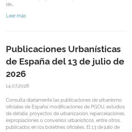
de…
Leer más
Publicaciones Urbanísticas
de España del 13 de julio de
2026
14.07.2026
Consulta diariamente las publicaciones de urbanismo
oficiales de España: modificaciones de PGOU, estudios
de detalle, proyectos de urbanización, reparcelaciones,
expropiaciones o convenios urbanísticos, entre otros,
publicados en los boletines oficiales. El 13 de julio de