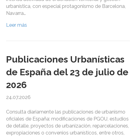
urbanística, con especial protagonismo de Barcelona,
Navarra…
Leer más
Publicaciones Urbanísticas
de España del 23 de julio de
2026
24.07.2026
Consulta diariamente las publicaciones de urbanismo
oficiales de España: modificaciones de PGOU, estudios
de detalle, proyectos de urbanización, reparcelaciones,
expropiaciones o convenios urbanísticos, entre otros,