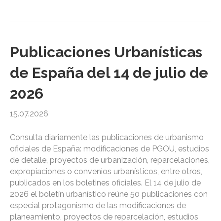
Publicaciones Urbanísticas
de España del 14 de julio de
2026
15.07.2026
Consulta diariamente las publicaciones de urbanismo
oficiales de España: modificaciones de PGOU, estudios
de detalle, proyectos de urbanización, reparcelaciones,
expropiaciones o convenios urbanísticos, entre otros,
publicados en los boletines oficiales. El 14 de julio de
2026 el boletín urbanístico reúne 50 publicaciones con
especial protagonismo de las modificaciones de
planeamiento, proyectos de reparcelación, estudios