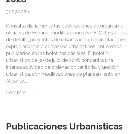
31.07.2026
Consulta diariamente las publicaciones de urbanismo
oficiales de España: modificaciones de PGOU, estudios
de detalle, proyectos de urbanización, reparcelaciones,
expropiaciones o convenios urbanísticos, entre otros,
publicados en los boletines oficiales. El boletín
urbanístico de 30 de julio de 2026 concentra una
intensa actividad de ordenación territorial y gestión
urbanística, con modificaciones de planeamiento en
Alicante,…
Leer más
Publicaciones Urbanísticas