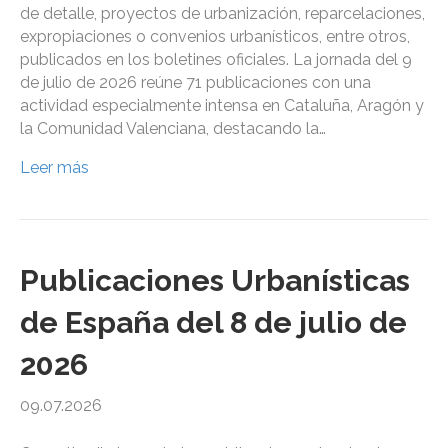
de detalle, proyectos de urbanización, reparcelaciones,
expropiaciones o convenios urbanísticos, entre otros,
publicados en los boletines oficiales. La jornada del 9
de julio de 2026 reúne 71 publicaciones con una
actividad especialmente intensa en Cataluña, Aragón y
la Comunidad Valenciana, destacando la…
Leer más
Publicaciones Urbanísticas
de España del 8 de julio de
2026
09.07.2026