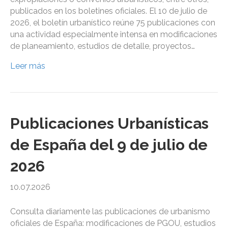
publicados en los boletines oficiales. El 10 de julio de
2026, el boletín urbanístico reúne 75 publicaciones con
una actividad especialmente intensa en modificaciones
de planeamiento, estudios de detalle, proyectos…
Leer más
Publicaciones Urbanísticas
de España del 9 de julio de
2026
10.07.2026
Consulta diariamente las publicaciones de urbanismo
oficiales de España: modificaciones de PGOU, estudios