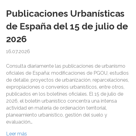
Publicaciones Urbanísticas
de España del 15 de julio de
2026
16.07.2026
Consulta diariamente las publicaciones de urbanismo
oficiales de España: modificaciones de PGOU, estudios
de detalle, proyectos de urbanización, reparcelaciones,
expropiaciones o convenios urbanísticos, entre otros,
publicados en los boletines oficiales. El 15 de julio de
2026, el boletín urbanístico concentra una intensa
actividad en materia de ordenación territorial,
planeamiento urbanístico, gestión del suelo y
evaluación…
Leer más