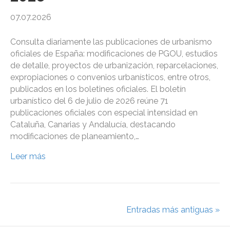
07.07.2026
Consulta diariamente las publicaciones de urbanismo
oficiales de España: modificaciones de PGOU, estudios
de detalle, proyectos de urbanización, reparcelaciones,
expropiaciones o convenios urbanísticos, entre otros,
publicados en los boletines oficiales. El boletín
urbanístico del 6 de julio de 2026 reúne 71
publicaciones oficiales con especial intensidad en
Cataluña, Canarias y Andalucía, destacando
modificaciones de planeamiento,…
Leer más
Entradas más antiguas »