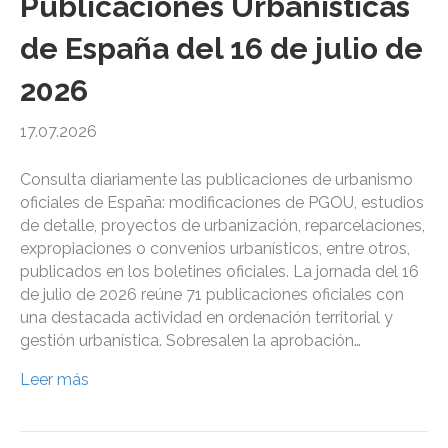
Publicaciones Urbanísticas
de España del 16 de julio de
2026
17.07.2026
Consulta diariamente las publicaciones de urbanismo
oficiales de España: modificaciones de PGOU, estudios
de detalle, proyectos de urbanización, reparcelaciones,
expropiaciones o convenios urbanísticos, entre otros,
publicados en los boletines oficiales. La jornada del 16
de julio de 2026 reúne 71 publicaciones oficiales con
una destacada actividad en ordenación territorial y
gestión urbanística. Sobresalen la aprobación…
Leer más