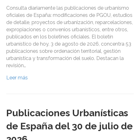
Consulta diariamente las publicaciones de urbanismo
oficiales de España: modificaciones de PGOU, estudios
de detalle, proyectos de urbanización, reparcelaciones,
expropiaciones o convenios urbanísticos, entre otros,
publicados en los boletines oficiales. El boletín
urbanístico de hoy, 3 de agosto de 2026, concentra 53
publicaciones sobre ordenación territorial, gestión
urbanística y transformación del suelo. Destacan la
revisión…
Leer más
Publicaciones Urbanísticas
de España del 30 de julio de
2026