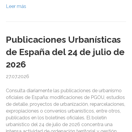
Leer más
Publicaciones Urbanísticas
de España del 24 de julio de
2026
27.07.2026
Consulta diariamente las publicaciones de urbanismo
oficiales de España: modificaciones de PGOU, estudios
de detalle, proyectos de urbanización, reparcelaciones,
expropiaciones o convenios urbanísticos, entre otros,
publicados en los boletines oficiales. El boletín
urbanístico del 24 de julio de 2026 concentra una
intensa actividad de ordenación territorial y gestión