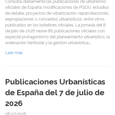
Consulta diariamente las publicaciones de urbanismo
oficiales de España: modificaciones de PGOU, estudios
de detalle, proyectos de urbanización, reparcelaciones,
expropiaciones o convenios urbanísticos, entre otros,
publicados en los boletines oficiales. La jornada del 8
de julio de 2026 reúne 68 publicaciones oficiales con
especial protagonismo del planeamiento urbanístico, la
ordenación territorial y la gestión urbanística.…
Leer más
Publicaciones Urbanísticas
de España del 7 de julio de
2026
08.07.2026