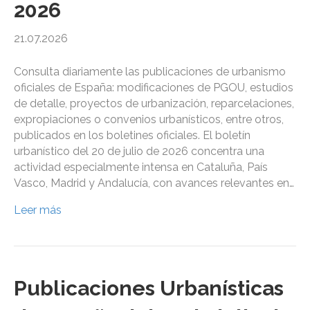
2026
21.07.2026
Consulta diariamente las publicaciones de urbanismo
oficiales de España: modificaciones de PGOU, estudios
de detalle, proyectos de urbanización, reparcelaciones,
expropiaciones o convenios urbanísticos, entre otros,
publicados en los boletines oficiales. El boletín
urbanístico del 20 de julio de 2026 concentra una
actividad especialmente intensa en Cataluña, País
Vasco, Madrid y Andalucía, con avances relevantes en…
Leer más
Publicaciones Urbanísticas