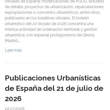
oficiales de España: modificaciones de PGOU, estudios
de detalle, proyectos de urbanización, reparcelaciones,
expropiaciones o convenios urbanísticos, entre otros,
publicados en los boletines oficiales. El boletín
urbanístico del 22 de julio de 2026 concentra una
intensa actividad de ordenación territorial y gestión
urbanística, con especial protagonismo de Girona,
Madrid,…
Leer más
Publicaciones Urbanísticas
de España del 21 de julio de
2026
22.07.2026