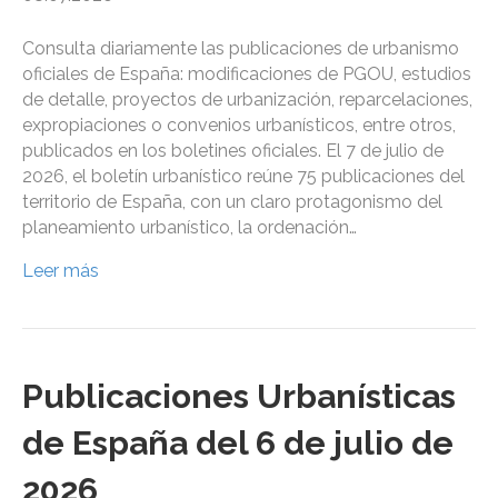
Consulta diariamente las publicaciones de urbanismo
oficiales de España: modificaciones de PGOU, estudios
de detalle, proyectos de urbanización, reparcelaciones,
expropiaciones o convenios urbanísticos, entre otros,
publicados en los boletines oficiales. El 7 de julio de
2026, el boletín urbanístico reúne 75 publicaciones del
territorio de España, con un claro protagonismo del
planeamiento urbanístico, la ordenación…
Leer más
Publicaciones Urbanísticas
de España del 6 de julio de
2026