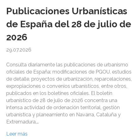
Publicaciones Urbanísticas
de España del 28 de julio de
2026
29.07.2026
Consulta diariamente las publicaciones de urbanismo
oficiales de España: modificaciones de PGOU, estudios
de detalle, proyectos de urbanización, reparcelaciones,
expropiaciones o convenios urbanísticos, entre otros,
publicados en los boletines oficiales. El boletín
urbanístico de 28 de julio de 2026 concentra una
intensa actividad de ordenación territorial, gestión
urbanística y planeamiento en Navarra, Cataluña y
Extremadura,…
Leer más