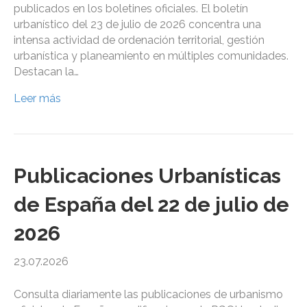
publicados en los boletines oficiales. El boletín
urbanístico del 23 de julio de 2026 concentra una
intensa actividad de ordenación territorial, gestión
urbanística y planeamiento en múltiples comunidades.
Destacan la…
Leer más
Publicaciones Urbanísticas
de España del 22 de julio de
2026
23.07.2026
Consulta diariamente las publicaciones de urbanismo