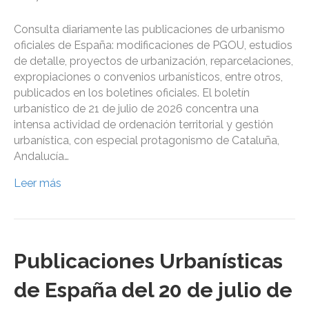
Consulta diariamente las publicaciones de urbanismo
oficiales de España: modificaciones de PGOU, estudios
de detalle, proyectos de urbanización, reparcelaciones,
expropiaciones o convenios urbanísticos, entre otros,
publicados en los boletines oficiales. El boletín
urbanístico de 21 de julio de 2026 concentra una
intensa actividad de ordenación territorial y gestión
urbanística, con especial protagonismo de Cataluña,
Andalucía…
Leer más
Publicaciones Urbanísticas
de España del 20 de julio de