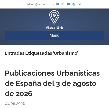
info@visualurb.es
Menú
Entradas Etiquetadas ‘Urbanismo’
Publicaciones Urbanísticas
de España del 3 de agosto
de 2026
04.08.2026