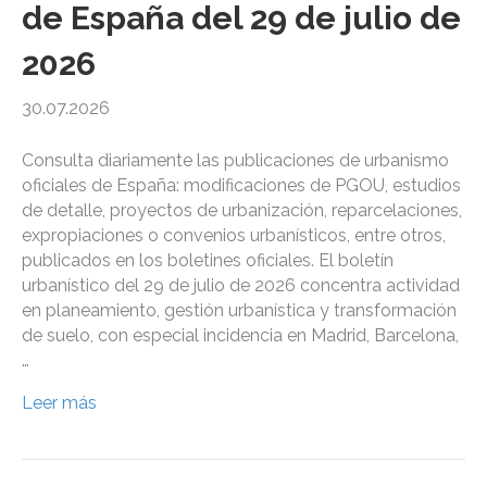
de España del 29 de julio de
2026
30.07.2026
Consulta diariamente las publicaciones de urbanismo
oficiales de España: modificaciones de PGOU, estudios
de detalle, proyectos de urbanización, reparcelaciones,
expropiaciones o convenios urbanísticos, entre otros,
publicados en los boletines oficiales. El boletín
urbanístico del 29 de julio de 2026 concentra actividad
en planeamiento, gestión urbanística y transformación
de suelo, con especial incidencia en Madrid, Barcelona,
…
Leer más