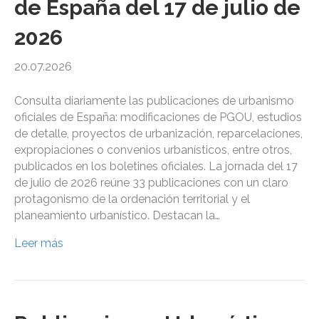
de España del 17 de julio de
2026
20.07.2026
Consulta diariamente las publicaciones de urbanismo
oficiales de España: modificaciones de PGOU, estudios
de detalle, proyectos de urbanización, reparcelaciones,
expropiaciones o convenios urbanísticos, entre otros,
publicados en los boletines oficiales. La jornada del 17
de julio de 2026 reúne 33 publicaciones con un claro
protagonismo de la ordenación territorial y el
planeamiento urbanístico. Destacan la…
Leer más