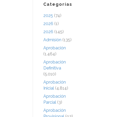
Categorías
2025
(74)
2026
(1)
2026
(145)
Admisión
(135)
Aprobación
(1.464)
Aprobación
Definitiva
(5.010)
Aprobación
Inicial
(4.814)
Aprobación
Parcial
(3)
Aprobación
Provisional
(93)