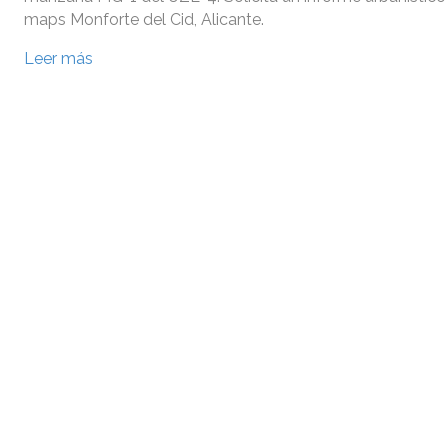
maps Monforte del Cid, Alicante.
Leer más