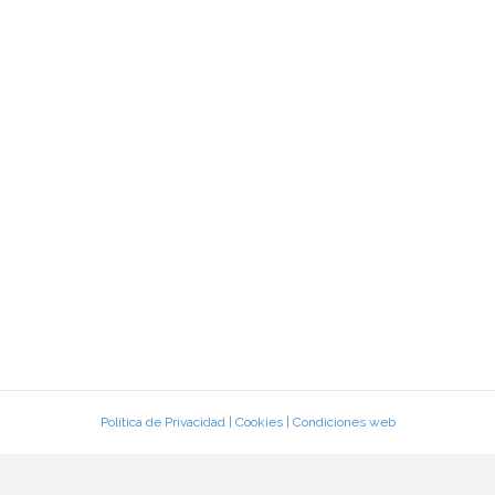
Política de Privacidad
|
Cookies
|
Condiciones web