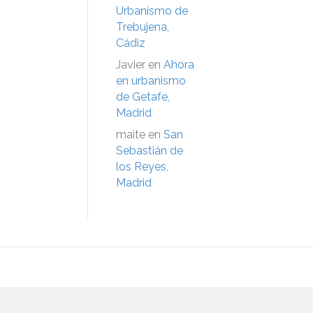
Urbanismo de
Trebujena,
Cádiz
Javier
en
Ahora
en urbanismo
de Getafe,
Madrid
maite
en
San
Sebastián de
los Reyes,
Madrid