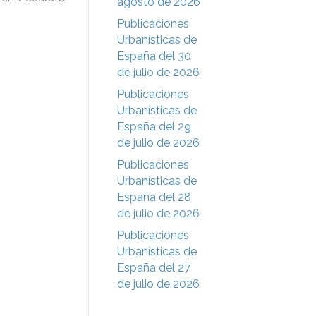
agosto de 2026
Publicaciones
Urbanísticas de
España del 30
de julio de 2026
Publicaciones
Urbanísticas de
España del 29
de julio de 2026
Publicaciones
Urbanísticas de
España del 28
de julio de 2026
Publicaciones
Urbanísticas de
España del 27
de julio de 2026