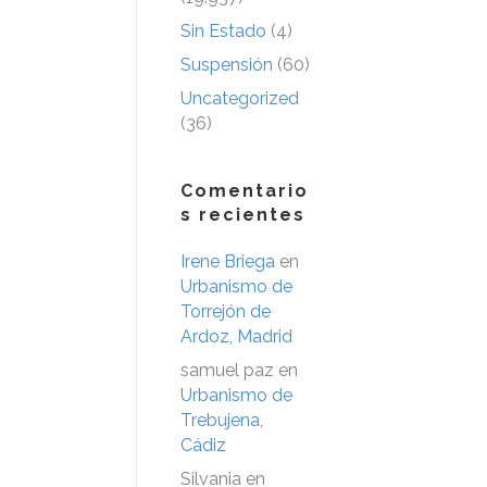
Sin Estado
(4)
Suspensión
(60)
Uncategorized
(36)
Comentario
s recientes
Irene Briega
en
Urbanismo de
Torrejón de
Ardoz, Madrid
samuel paz
en
Urbanismo de
Trebujena,
Cádiz
Silvania
en