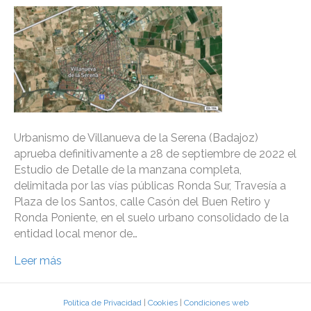
Urbanismo de Villanueva de la Serena (Badajoz)
aprueba definitivamente a 28 de septiembre de 2022 el
Estudio de Detalle de la manzana completa,
delimitada por las vías públicas Ronda Sur, Travesía a
Plaza de los Santos, calle Casón del Buen Retiro y
Ronda Poniente, en el suelo urbano consolidado de la
entidad local menor de…
Leer más
Política de Privacidad
|
Cookies
|
Condiciones web