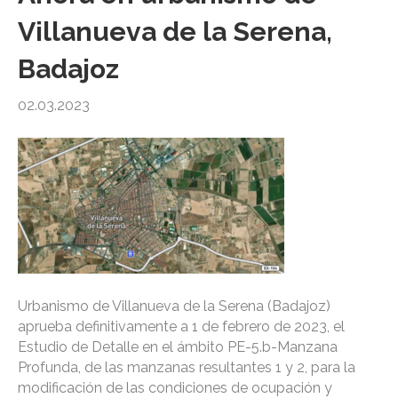
Villanueva de la Serena,
Badajoz
02.03.2023
Urbanismo de Villanueva de la Serena (Badajoz)
aprueba definitivamente a 1 de febrero de 2023, el
Estudio de Detalle en el ámbito PE-5.b-Manzana
Profunda, de las manzanas resultantes 1 y 2, para la
modificación de las condiciones de ocupación y