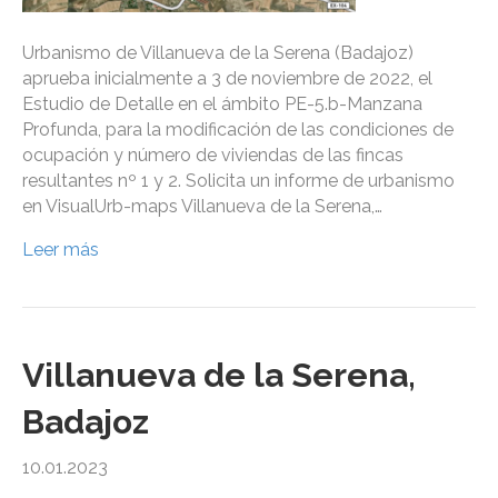
Urbanismo de Villanueva de la Serena (Badajoz)
aprueba inicialmente a 3 de noviembre de 2022, el
Estudio de Detalle en el ámbito PE-5.b-Manzana
Profunda, para la modificación de las condiciones de
ocupación y número de viviendas de las fincas
resultantes nº 1 y 2. Solicita un informe de urbanismo
en VisualUrb-maps Villanueva de la Serena,…
Leer más
Villanueva de la Serena,
Badajoz
10.01.2023