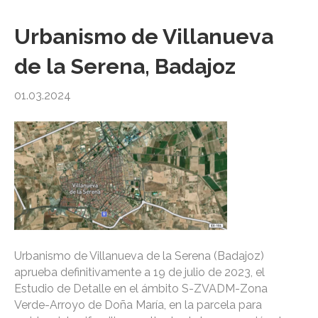
Urbanismo de Villanueva
de la Serena, Badajoz
01.03.2024
Urbanismo de Villanueva de la Serena (Badajoz)
aprueba definitivamente a 19 de julio de 2023, el
Estudio de Detalle en el ámbito S-ZVADM-Zona
Verde-Arroyo de Doña María, en la parcela para