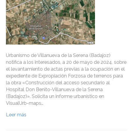
Urbanismo de Villanueva de la Serena (Badajoz)
notifica a los interesados, a 20 de mayo de 2024, sobre
el levantamiento de actas previas a la ocupación en el
expediente de Expropiación Forzosa de terrenos para
la obra «Construcción del acceso secundario al
Hospital Don Benito-Villanueva de la Serena
(Badajoz)». Solicita un informe urbanístico en
VisualUrb-maps…
Leer más