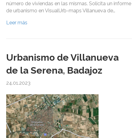
número de viviendas en las mismas. Solicita un informe
de urbanismo en VisualUrb-maps Villanueva de…
Leer más
Urbanismo de Villanueva
de la Serena, Badajoz
24.01.2023