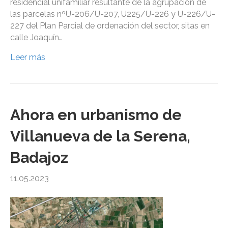
residencial unifamiliar resultante de la agrupación de
las parcelas nºU-206/U-207, U225/U-226 y U-226/U-
227 del Plan Parcial de ordenación del sector, sitas en
calle Joaquín…
Leer más
Ahora en urbanismo de
Villanueva de la Serena,
Badajoz
11.05.2023