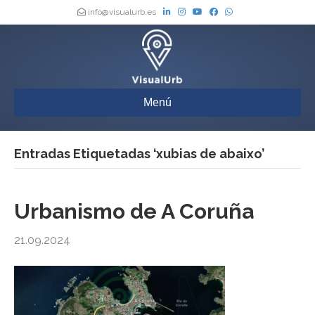
info@visualurb.es
Menú
Entradas Etiquetadas ‘xubias de abaixo’
Urbanismo de A Coruña
21.09.2024