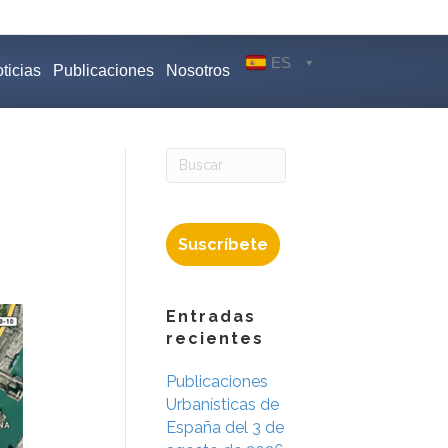
ES
ticias
Publicaciones
Nosotros
Suscríbete
Entradas
recientes
Publicaciones
Urbanísticas de
España del 3 de