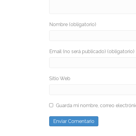
Nombre (obligatorio)
Email (no será publicado) (obligatorio)
Sitio Web
Guarda mi nombre, correo electrón