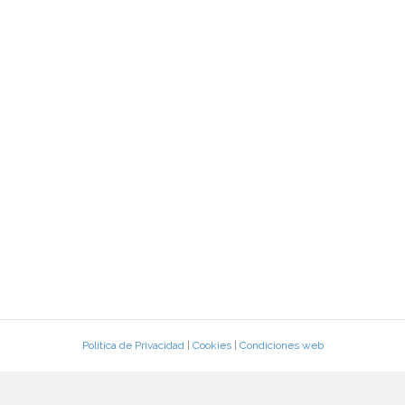
Política de Privacidad
|
Cookies
|
Condiciones web