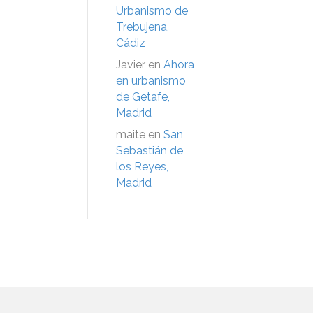
Urbanismo de
Trebujena,
Cádiz
Javier
en
Ahora
en urbanismo
de Getafe,
Madrid
maite
en
San
Sebastián de
los Reyes,
Madrid