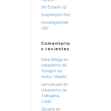
Sin Estado
(4)
Suspensión
(60)
Uncategorized
(36)
Comentario
s recientes
Irene Briega
en
Urbanismo de
Torrejón de
Ardoz, Madrid
samuel paz
en
Urbanismo de
Trebujena,
Cádiz
Silvania
en