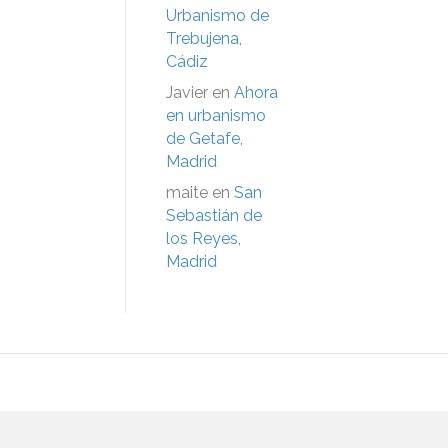
Urbanismo de
Trebujena,
Cádiz
Javier
en
Ahora
en urbanismo
de Getafe,
Madrid
maite
en
San
Sebastián de
los Reyes,
Madrid