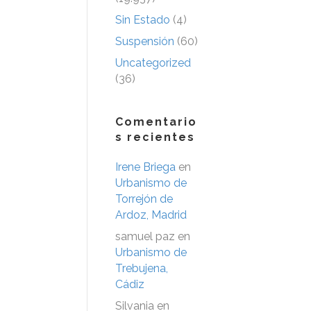
Sin Estado
(4)
Suspensión
(60)
Uncategorized
(36)
Comentario
s recientes
Irene Briega
en
Urbanismo de
Torrejón de
Ardoz, Madrid
samuel paz
en
Urbanismo de
Trebujena,
Cádiz
Silvania
en