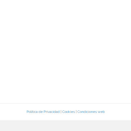
Política de Privacidad
|
Cookies
|
Condiciones web