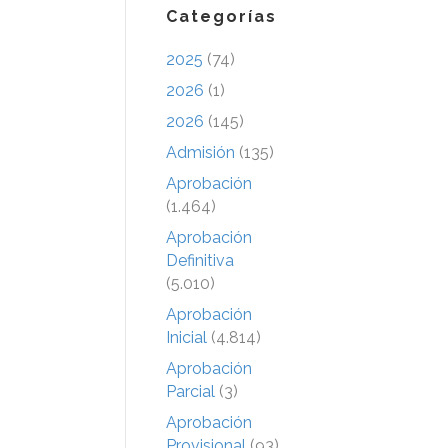
Categorías
2025
(74)
2026
(1)
2026
(145)
Admisión
(135)
Aprobación
(1.464)
Aprobación
Definitiva
(5.010)
Aprobación
Inicial
(4.814)
Aprobación
Parcial
(3)
Aprobación
Provisional
(93)