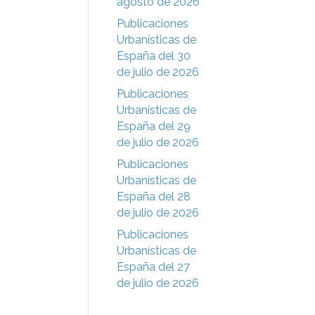
agosto de 2026
Publicaciones
Urbanísticas de
España del 30
de julio de 2026
Publicaciones
Urbanísticas de
España del 29
de julio de 2026
Publicaciones
Urbanísticas de
España del 28
de julio de 2026
Publicaciones
Urbanísticas de
España del 27
de julio de 2026