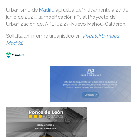
Urbanismo de
Madrid
aprueba definitivamente a 27 de
junio de 2024, la modificación nº1 al Proyecto de
Urbanización del APE-02.27-Nuevo Mahou-Calderón.
Solicita un informe urbanístico en
VisualUrb-maps
Madrid
.