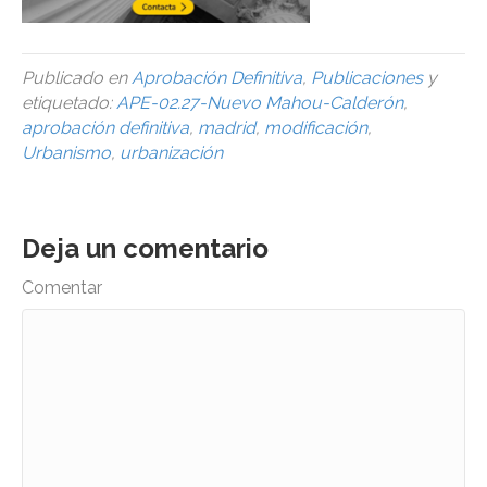
Publicado en
Aprobación Definitiva
,
Publicaciones
y
etiquetado:
APE-02.27-Nuevo Mahou-Calderón
,
aprobación definitiva
,
madrid
,
modificación
,
Urbanismo
,
urbanización
Deja un comentario
Comentar