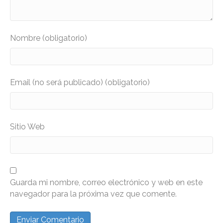
Nombre (obligatorio)
Email (no será publicado) (obligatorio)
Sitio Web
Guarda mi nombre, correo electrónico y web en este
navegador para la próxima vez que comente.