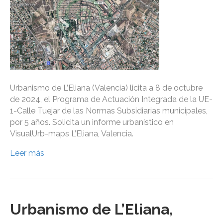
Urbanismo de L’Eliana (Valencia) licita a 8 de octubre
de 2024, el Programa de Actuación Integrada de la UE-
1-Calle Tuejar de las Normas Subsidiarias municipales,
por 5 años. Solicita un informe urbanístico en
VisualUrb-maps L’Eliana, Valencia.
Leer más
Urbanismo de L’Eliana,