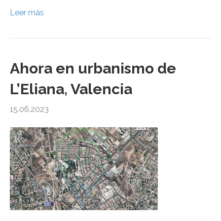
Leer más
Ahora en urbanismo de
L’Eliana, Valencia
15.06.2023