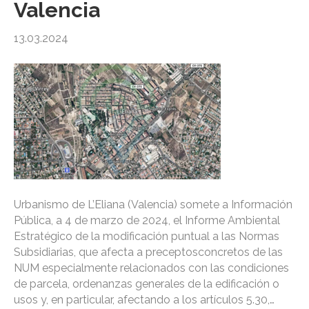
Valencia
13.03.2024
Urbanismo de L’Eliana (Valencia) somete a Información
Pública, a 4 de marzo de 2024, el Informe Ambiental
Estratégico de la modificación puntual a las Normas
Subsidiarias, que afecta a preceptosconcretos de las
NUM especialmente relacionados con las condiciones
de parcela, ordenanzas generales de la edificación o
usos y, en particular, afectando a los artículos 5.30,…