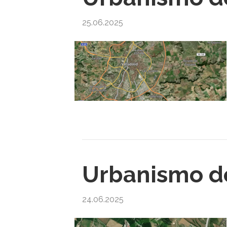
25.06.2025
Urbanismo de
24.06.2025