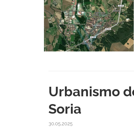
Urbanismo de
Soria
30.05.2025