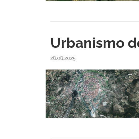
Urbanismo de
28.08.2025