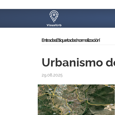
Entradas Etiquetadas ‘normalización’
Urbanismo de
29.08.2025