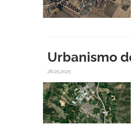
Urbanismo de
28.05.2025