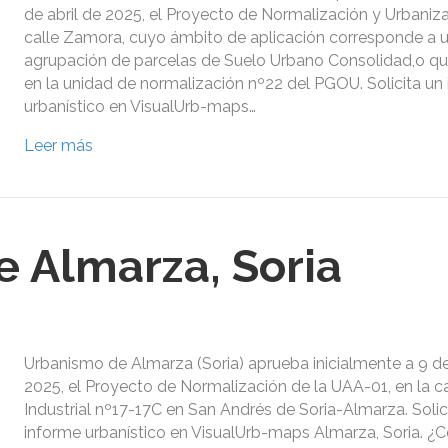
de abril de 2025, el Proyecto de Normalización y Urbaniza
calle Zamora, cuyo ámbito de aplicación corresponde a 
agrupación de parcelas de Suelo Urbano Consolidad,o qu
en la unidad de normalización nº22 del PGOU. Solicita un
urbanístico en VisualUrb-maps…
Leer más
 Almarza, Soria
Urbanismo de Almarza (Soria) aprueba inicialmente a 9 
2025, el Proyecto de Normalización de la UAA-01, en la c
Industrial nº17-17C en San Andrés de Soria-Almarza. Solic
informe urbanístico en VisualUrb-maps Almarza, Soria. ¿