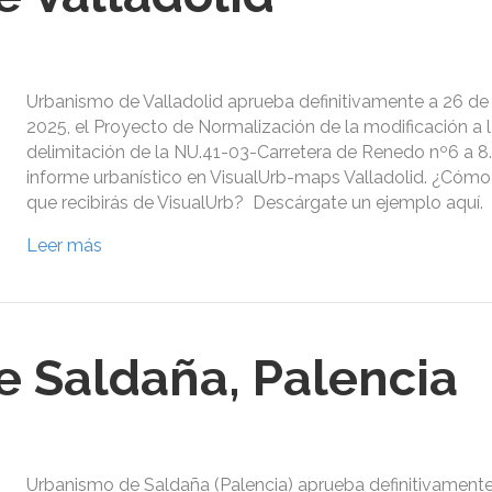
Urbanismo de Valladolid aprueba definitivamente a 26 d
2025, el Proyecto de Normalización de la modificación a 
delimitación de la NU.41-03-Carretera de Renedo nº6 a 8. 
informe urbanístico en VisualUrb-maps Valladolid. ¿Cómo 
que recibirás de VisualUrb? Descárgate un ejemplo aquí.
Leer más
 Saldaña, Palencia
Urbanismo de Saldaña (Palencia) aprueba definitivamente 