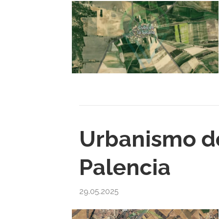
Urbanismo de
Palencia
29.05.2025