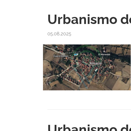
Urbanismo de
05.08.2025
Urbanismo de