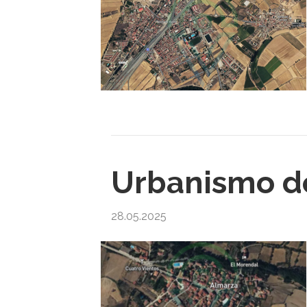
Urbanismo de
28.05.2025