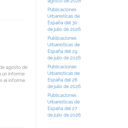
agosto de 2026
Publicaciones
Urbanísticas de
España del 30
de julio de 2026
Publicaciones
Urbanísticas de
España del 29
de julio de 2026
Publicaciones
 de agosto de
Urbanísticas de
a un informe
España del 28
s el informe
de julio de 2026
Publicaciones
Urbanísticas de
España del 27
de julio de 2026