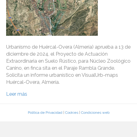
Urbanismo de Huércal-Overa (Almería) aprueba a 13 de
diciembre de 2024, el Proyecto de Actuación
Extraordinaria en Suelo Rústico, para Núcleo Zoológico
Canino, en finca sita en el Paraje Rambla Grande.
Solicita un informe urbanístico en VisualUrb-maps
Huércal-Overa, Almería.
Leer más
Política de Privacidad
|
Cookies
|
Condiciones web