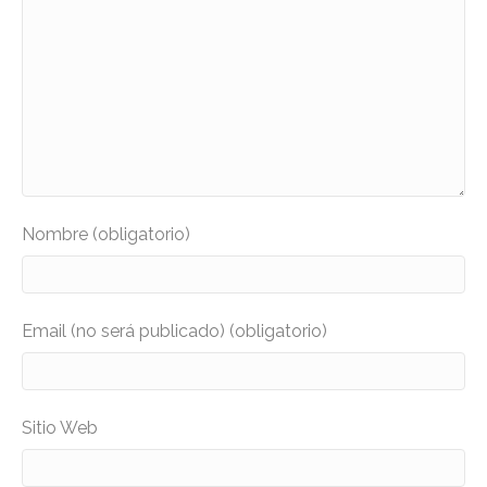
Nombre (obligatorio)
Email (no será publicado) (obligatorio)
Sitio Web