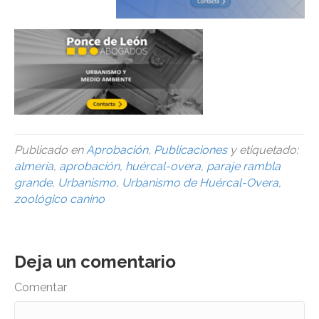
Publicado en
Aprobación
,
Publicaciones
y etiquetado:
almería
,
aprobación
,
huércal-overa
,
paraje rambla
grande
,
Urbanismo
,
Urbanismo de Huércal-Overa
,
zoológico canino
Deja un comentario
Comentar