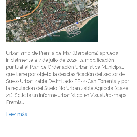
Urbanismo de Premià de Mar (Barcelona) aprueba
inicialmente a 7 de julio de 2025, la modificación
puntual al Plan de Ordenación Urbanística Municipal,
que tiene por objeto la desclasificación del sector de
Suelo Urbanizable Delimitado PP-2-Can Torrents y por
la regulación del Suelo No Urbanizable Agrícola (clave
21). Solicita un informe urbanístico en VisualUrb-maps
Premià…
Leer más