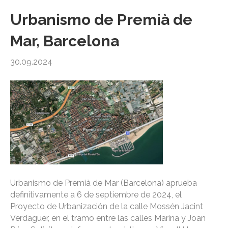
Urbanismo de Premià de
Mar, Barcelona
30.09.2024
Urbanismo de Premià de Mar (Barcelona) aprueba
definitivamente a 6 de septiembre de 2024, el
Proyecto de Urbanización de la calle Mossén Jacint
Verdaguer, en el tramo entre las calles Marina y Joan