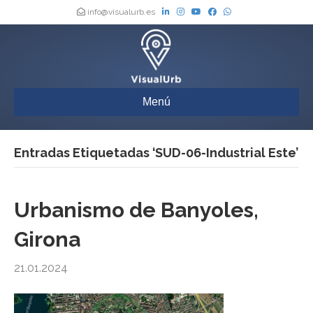
info@visualurb.es
Menú
Entradas Etiquetadas ‘SUD-06-Industrial Este’
Urbanismo de Banyoles,
Girona
21.01.2024