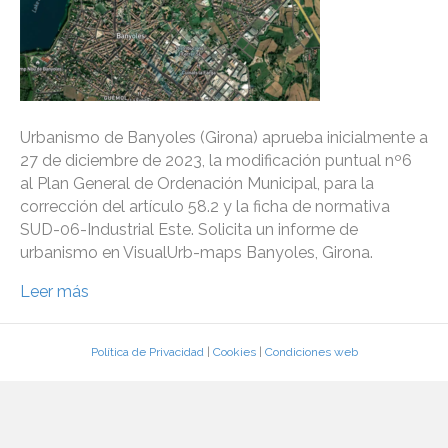
Urbanismo de Banyoles (Girona) aprueba inicialmente a
27 de diciembre de 2023, la modificación puntual nº6
al Plan General de Ordenación Municipal, para la
corrección del artículo 58.2 y la ficha de normativa
SUD-06-Industrial Este. Solicita un informe de
urbanismo en VisualUrb-maps Banyoles, Girona.
Leer más
Política de Privacidad
|
Cookies
|
Condiciones web