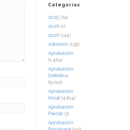
Categorías
2025
(74)
2026
(1)
2026
(145)
Admisión
(135)
Aprobación
(1.464)
Aprobación
Definitiva
(5.010)
Aprobación
Inicial
(4.814)
Aprobación
Parcial
(3)
Aprobación
Provisional
(93)