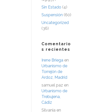
Sin Estado
(4)
Suspensión
(60)
Uncategorized
(36)
Comentario
s recientes
Irene Briega
en
Urbanismo de
Torrejón de
Ardoz, Madrid
samuel paz
en
Urbanismo de
Trebujena,
Cádiz
Silvania
en