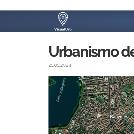
Urbanismo de
21.01.2024