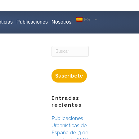
ES
ticias
Publicaciones
Nosotros
Suscríbete
Entradas
recientes
Publicaciones
Urbanísticas de
España del 3 de