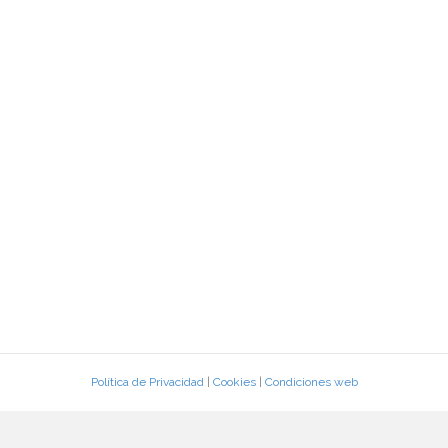
Política de Privacidad
|
Cookies
|
Condiciones web