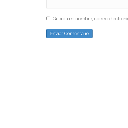
Guarda mi nombre, correo electrón