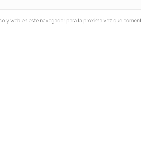
ico y web en este navegador para la próxima vez que coment