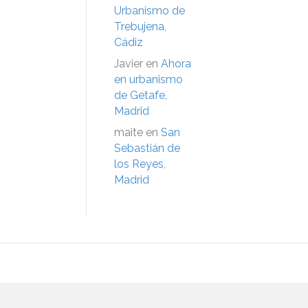
Urbanismo de
Trebujena,
Cádiz
Javier
en
Ahora
en urbanismo
de Getafe,
Madrid
maite
en
San
Sebastián de
los Reyes,
Madrid