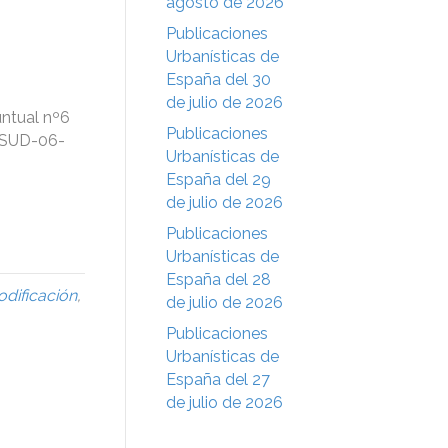
agosto de 2026
Publicaciones
Urbanísticas de
España del 30
de julio de 2026
untual nº6
Publicaciones
a SUD-06-
Urbanísticas de
España del 29
de julio de 2026
Publicaciones
Urbanísticas de
España del 28
dificación
,
de julio de 2026
Publicaciones
Urbanísticas de
España del 27
de julio de 2026