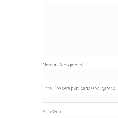
Nombre (obligatorio)
Email (no será publicado) (obligatorio)
Sitio Web