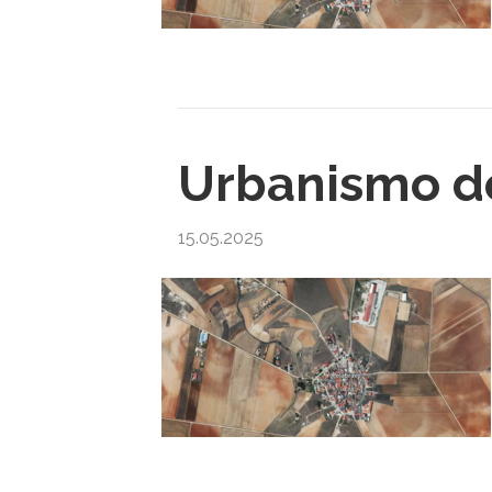
Urbanismo d
15.05.2025