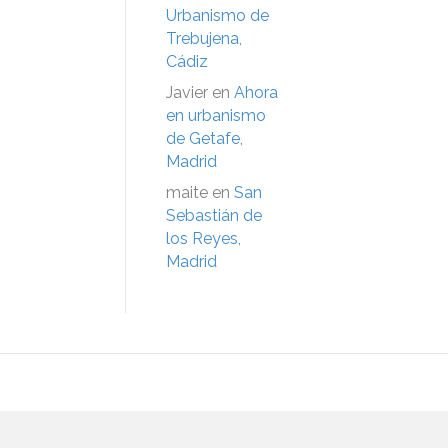
Urbanismo de
Trebujena,
Cádiz
Javier
en
Ahora
en urbanismo
de Getafe,
Madrid
maite
en
San
Sebastián de
los Reyes,
Madrid