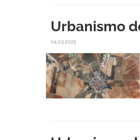
Urbanismo d
04.03.2025