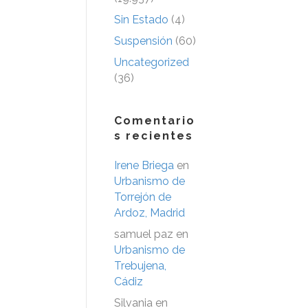
Sin Estado
(4)
Suspensión
(60)
Uncategorized
(36)
Comentario
s recientes
Irene Briega
en
Urbanismo de
Torrejón de
Ardoz, Madrid
samuel paz
en
Urbanismo de
Trebujena,
Cádiz
Silvania
en