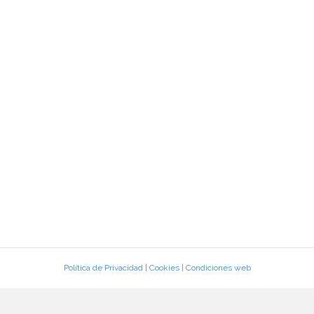
Política de Privacidad
|
Cookies
|
Condiciones web