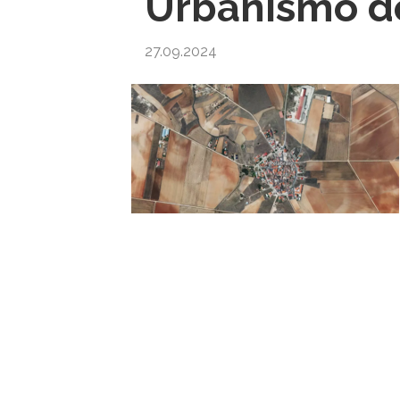
Urbanismo d
27.09.2024