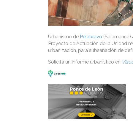
Urbanismo de
Pelabravo
(Salamanca) a
Proyecto de Actuación de la Unidad n
urbanización, para subsanación de defi
Solicita un informe urbanístico en
Visu