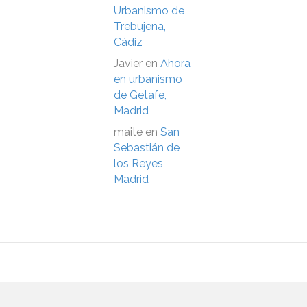
Urbanismo de
Trebujena,
Cádiz
Javier
en
Ahora
en urbanismo
de Getafe,
Madrid
maite
en
San
Sebastián de
los Reyes,
Madrid