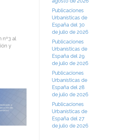
agosto de 2026
Publicaciones
Urbanísticas de
España del 30
de julio de 2026
 nº3 al
Publicaciones
ión y
Urbanísticas de
España del 29
de julio de 2026
Publicaciones
Urbanísticas de
España del 28
de julio de 2026
Publicaciones
Urbanísticas de
España del 27
de julio de 2026