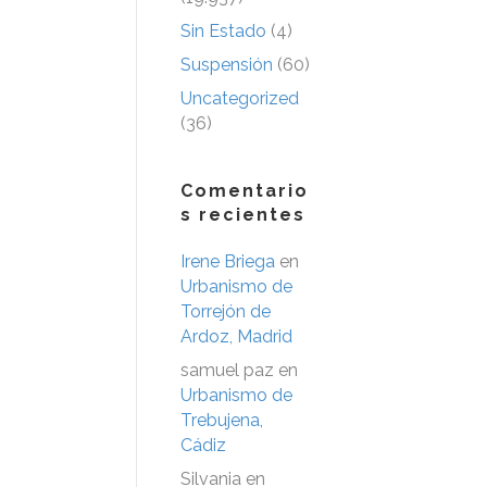
Sin Estado
(4)
Suspensión
(60)
Uncategorized
(36)
Comentario
s recientes
Irene Briega
en
Urbanismo de
Torrejón de
Ardoz, Madrid
samuel paz
en
Urbanismo de
Trebujena,
Cádiz
Silvania
en