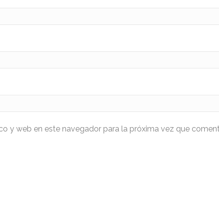
ico y web en este navegador para la próxima vez que coment