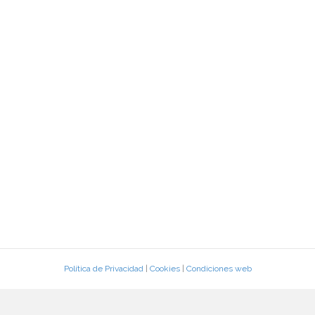
Política de Privacidad
|
Cookies
|
Condiciones web