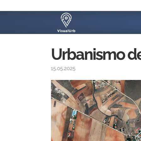
Urbanismo de
15.05.2025