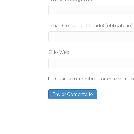
Email (no será publicado) (obligatorio)
Sitio Web
Guarda mi nombre, correo electrón