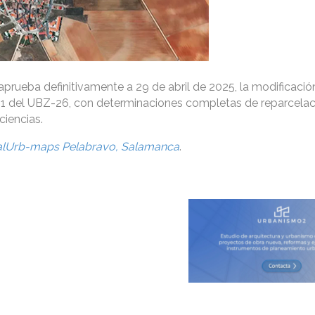
prueba definitivamente a 29 de abril de 2025, la modificación
º1 del UBZ-26, con determinaciones completas de reparcelac
ciencias.
alUrb-maps Pelabravo, Salamanca
.