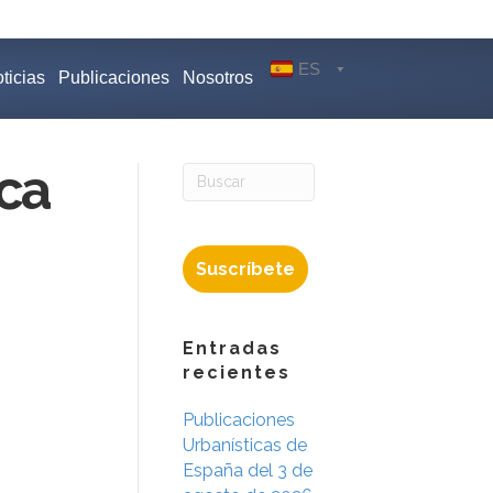
ES
ticias
Publicaciones
Nosotros
ca
Suscríbete
Entradas
recientes
Publicaciones
Urbanísticas de
España del 3 de