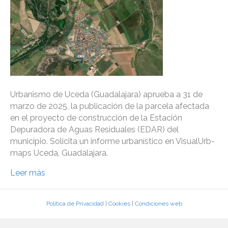
Urbanismo de Uceda (Guadalajara) aprueba a 31 de
marzo de 2025, la publicación de la parcela afectada
en el proyecto de construcción de la Estación
Depuradora de Aguas Residuales (EDAR) del
municipio. Solicita un informe urbanístico en VisualUrb-
maps Uceda, Guadalajara.
Leer más
Política de Privacidad
|
Cookies
|
Condiciones web