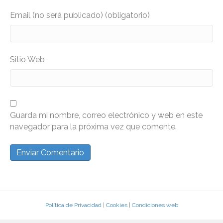
Email (no será publicado) (obligatorio)
Sitio Web
Guarda mi nombre, correo electrónico y web en este
navegador para la próxima vez que comente.
Política de Privacidad
|
Cookies
|
Condiciones web