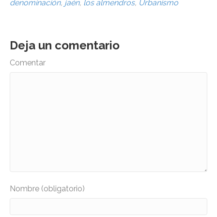
denominación
,
jaén
,
los almendros
,
Urbanismo
Deja un comentario
Comentar
Nombre (obligatorio)