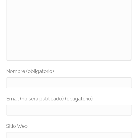
Nombre (obligatorio)
Email (no será publicado) (obligatorio)
Sitio Web