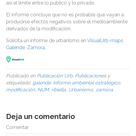
así el límite entre lo público y lo privado.
El informe concluye que no es probable que vayan a
producirse efectos negativos sobre el medioambiente
derivados de la modificación.
Solicita un informe de urbanismo en
VisualUrb-maps
Galende, Zamora
.
Publicado en
Publicación Urb
,
Publicaciones
y
etiquetado:
galende
,
informe ambiental estratégico
,
modificación
,
NUM
,
ribiella
,
Urbanismo
,
zamora
Deja un comentario
Comentar