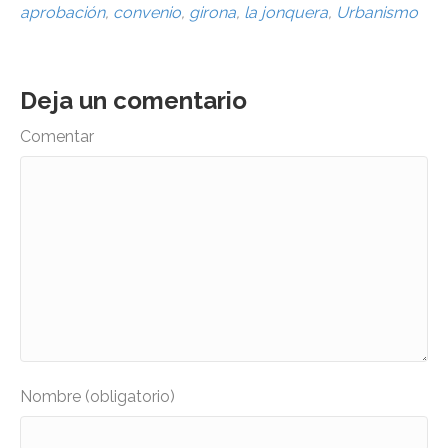
aprobación
,
convenio
,
girona
,
la jonquera
,
Urbanismo
Deja un comentario
Comentar
Nombre (obligatorio)