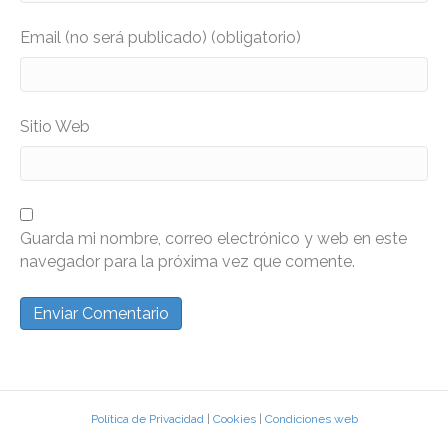
Email (no será publicado) (obligatorio)
Sitio Web
Guarda mi nombre, correo electrónico y web en este
navegador para la próxima vez que comente.
Política de Privacidad
|
Cookies
|
Condiciones web