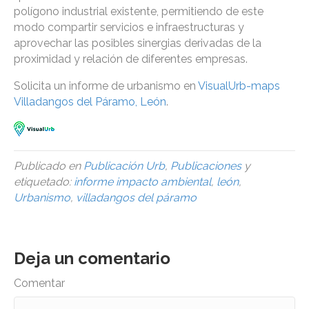
polígono industrial existente, permitiendo de este
modo compartir servicios e infraestructuras y
aprovechar las posibles sinergias derivadas de la
proximidad y relación de diferentes empresas.
Solicita un informe de urbanismo en
VisualUrb-maps
Villadangos del Páramo, León
.
Publicado en
Publicación Urb
,
Publicaciones
y
etiquetado:
informe impacto ambiental
,
león
,
Urbanismo
,
villadangos del páramo
Deja un comentario
Comentar