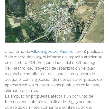
Urbanismo de
Villadangos del Páramo
(León) publica a
8 de marzo de 2023, el Informe de Impacto ambiental
en el ámbito POL-Polígono Industrial de Villadangos
del Páramo, del proyecto de urbanización del plan
regional de ámbito territorial para la ampliación del
polígono, con la ejecución de nuevos viales, plazas de
aparcamiento, algunas mejoras puntuales en la zona,
afirmado de calles…
La ampliación propuesta afecta a un conjunto de
terrenos con naturaleza rústica de 185,15 hectáreas,
que se ubica inmediatamente a continuación del