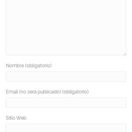
Nombre (obligatorio)
Email (no será publicado) (obligatorio)
Sitio Web