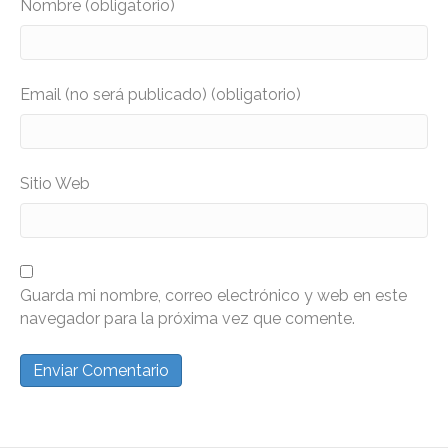
Nombre (obligatorio)
Email (no será publicado) (obligatorio)
Sitio Web
Guarda mi nombre, correo electrónico y web en este
navegador para la próxima vez que comente.