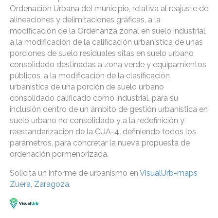
Ordenación Urbana del municipio, relativa al reajuste de
alineaciones y delimitaciones gráficas, a la
modificación de la Ordenanza zonal en suelo industrial,
a la modificación de la calificación urbanística de unas
porciones de suelo residuales sitas en suelo urbano
consolidado destinadas a zona verde y equipamientos
públicos, a la modificación de la clasificación
urbanística de una porción de suelo urbano
consolidado calificado como industrial, para su
inclusión dentro de un ámbito de gestión urbanística en
suelo urbano no consolidado y a la redefinición y
reestandarización de la CUA-4, definiendo todos los
parámetros, para concretar la nueva propuesta de
ordenación pormenorizada.
Solicita un informe de urbanismo en
VisualUrb-maps
Zuera, Zaragoza
.