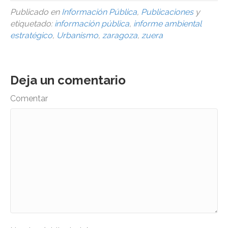
Publicado en
Información Pública
,
Publicaciones
y
etiquetado:
información pública
,
informe ambiental
estratégico
,
Urbanismo
,
zaragoza
,
zuera
Deja un comentario
Comentar