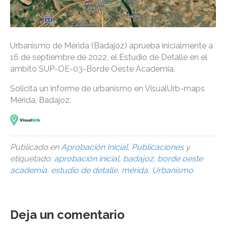
Urbanismo de Mérida (Badajoz) aprueba inicialmente a
16 de septiembre de 2022, el Estudio de Detalle en el
ámbito SUP-OE-03-Borde Oeste Academia.
Solicita un informe de urbanismo en VisualUrb-maps
Mérida, Badajoz.
Publicado en
Aprobación Inicial
,
Publicaciones
y
etiquetado:
aprobación inicial
,
badajoz
,
borde oeste
academia
,
estudio de detalle
,
mérida
,
Urbanismo
Deja un comentario