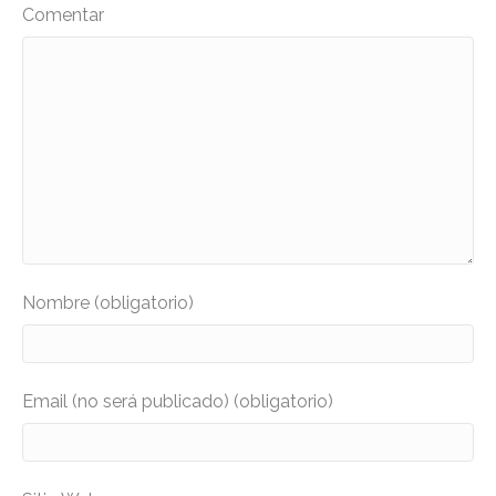
Comentar
Nombre (obligatorio)
Email (no será publicado) (obligatorio)