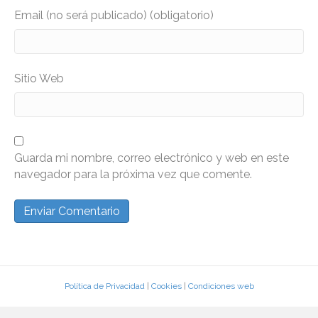
Email (no será publicado) (obligatorio)
Sitio Web
Guarda mi nombre, correo electrónico y web en este
navegador para la próxima vez que comente.
Política de Privacidad
|
Cookies
|
Condiciones web