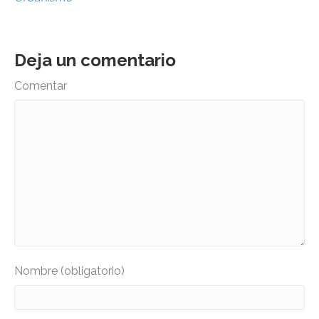
Deja un comentario
Comentar
Nombre (obligatorio)