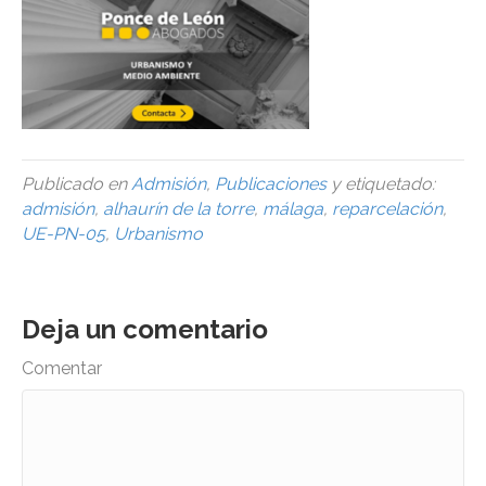
Publicado en
Admisión
,
Publicaciones
y etiquetado:
admisión
,
alhaurín de la torre
,
málaga
,
reparcelación
,
UE-PN-05
,
Urbanismo
Deja un comentario
Comentar