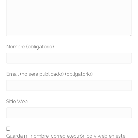
Nombre (obligatorio)
Email (no será publicado) (obligatorio)
Sitio Web
Guarda mi nombre, correo electrónico y web en este