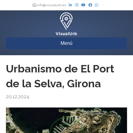
info@visualurb.es
Menú
Urbanismo de El Port
de la Selva, Girona
20.12.2024