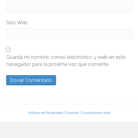
Sitio Web
Guarda mi nombre, correo electrónico y web en este
navegador para la próxima vez que comente.
Política de Privacidad
|
Cookies
|
Condiciones web