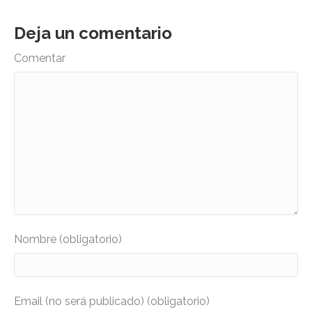
Deja un comentario
Comentar
Nombre (obligatorio)
Email (no será publicado) (obligatorio)