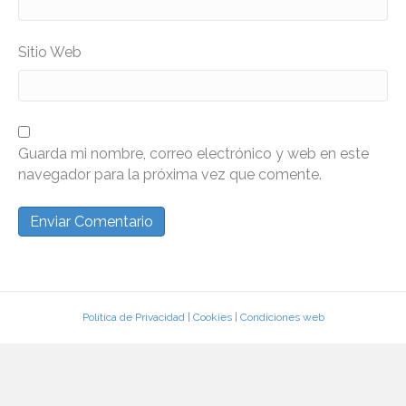
Sitio Web
Guarda mi nombre, correo electrónico y web en este
navegador para la próxima vez que comente.
Política de Privacidad
|
Cookies
|
Condiciones web