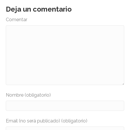
Deja un comentario
Comentar
Nombre (obligatorio)
Email (no será publicado) (obligatorio)