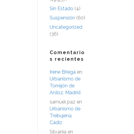
Sin Estado
(4)
Suspensión
(60)
Uncategorized
(36)
Comentario
s recientes
Irene Briega
en
Urbanismo de
Torrejón de
Ardoz, Madrid
samuel paz
en
Urbanismo de
Trebujena,
Cádiz
Silvania
en