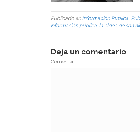
Publicado en
Información Pública
,
Pub
información pública
,
la aldea de san ni
Deja un comentario
Comentar