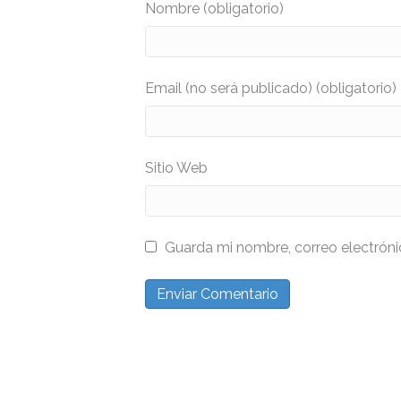
Nombre (obligatorio)
Email (no será publicado) (obligatorio)
Sitio Web
Guarda mi nombre, correo electrón