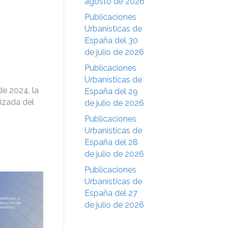
agosto de 2026
Publicaciones
Urbanísticas de
España del 30
de julio de 2026
Publicaciones
Urbanísticas de
e 2024, la
España del 29
izada del
de julio de 2026
Publicaciones
Urbanísticas de
España del 28
de julio de 2026
Publicaciones
Urbanísticas de
España del 27
de julio de 2026