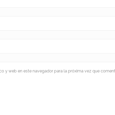
ico y web en este navegador para la próxima vez que coment