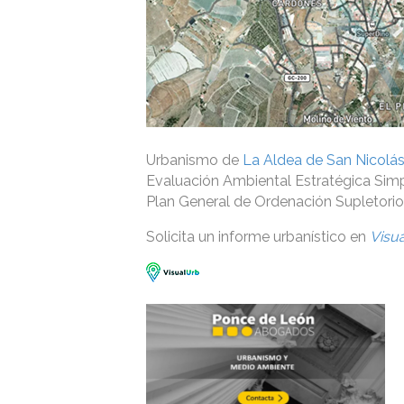
Urbanismo de
La Aldea de San Nicolá
Evaluación Ambiental Estratégica Simp
Plan General de Ordenación Supletorio 
Solicita un informe urbanístico en
Visu