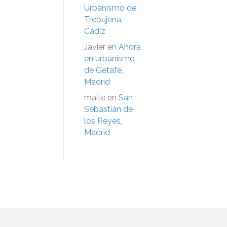
Urbanismo de
Trebujena,
Cádiz
Javier
en
Ahora
en urbanismo
de Getafe,
Madrid
maite
en
San
Sebastián de
los Reyes,
Madrid