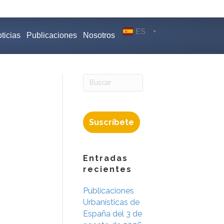
ES
ticias
Publicaciones
Nosotros
Suscríbete
Entradas
recientes
Publicaciones
Urbanísticas de
España del 3 de