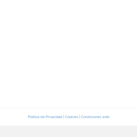
Política de Privacidad
|
Cookies
|
Condiciones web