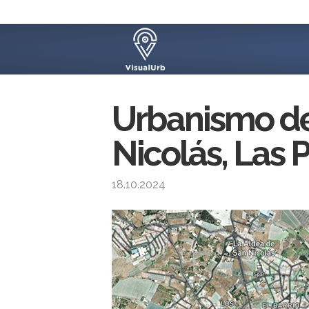
Urbanismo de
Nicolás, Las 
18.10.2024