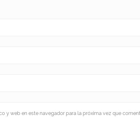
ico y web en este navegador para la próxima vez que coment