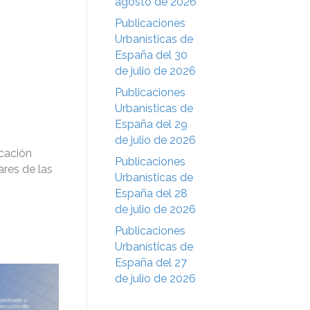
agosto de 2026
Publicaciones
Urbanísticas de
España del 30
de julio de 2026
Publicaciones
Urbanísticas de
España del 29
de julio de 2026
icación
Publicaciones
ares de las
Urbanísticas de
España del 28
de julio de 2026
Publicaciones
Urbanísticas de
España del 27
de julio de 2026