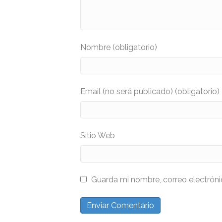
Nombre (obligatorio)
Email (no será publicado) (obligatorio)
Sitio Web
Guarda mi nombre, correo electrón