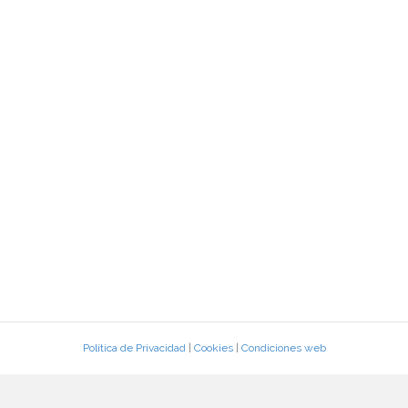
Política de Privacidad
|
Cookies
|
Condiciones web