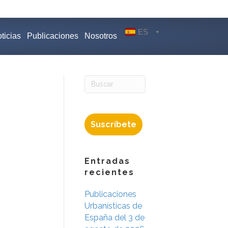
ES
ticias
Publicaciones
Nosotros
Suscríbete
Entradas
recientes
Publicaciones
Urbanísticas de
España del 3 de