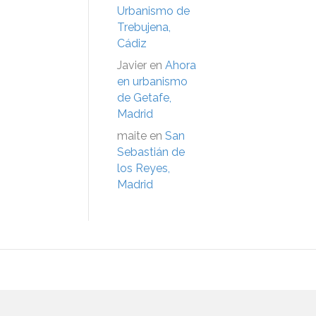
Urbanismo de
Trebujena,
Cádiz
Javier
en
Ahora
en urbanismo
de Getafe,
Madrid
maite
en
San
Sebastián de
los Reyes,
Madrid