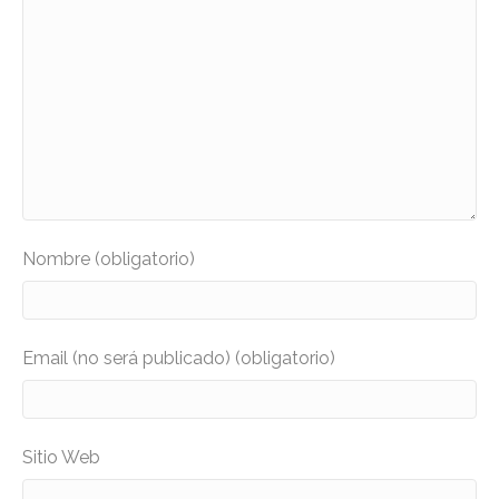
Nombre (obligatorio)
Email (no será publicado) (obligatorio)
Sitio Web