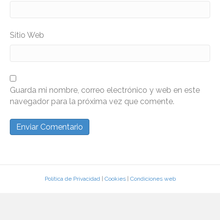
Sitio Web
Guarda mi nombre, correo electrónico y web en este
navegador para la próxima vez que comente.
Política de Privacidad
|
Cookies
|
Condiciones web