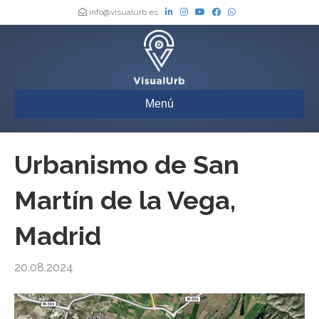
info@visualurb.es
Menú
Urbanismo de San
Martín de la Vega,
Madrid
20.08.2024