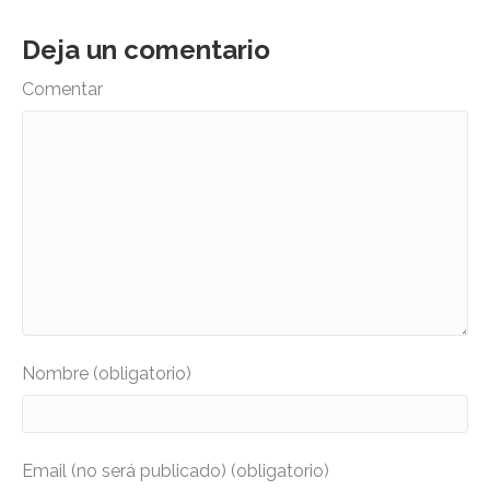
Deja un comentario
Comentar
Nombre (obligatorio)
Email (no será publicado) (obligatorio)