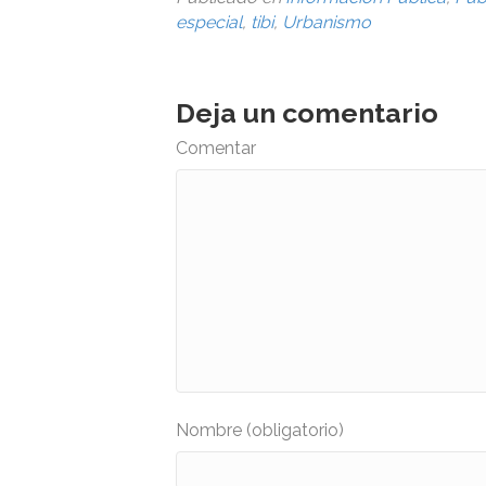
especial
,
tibi
,
Urbanismo
Deja un comentario
Comentar
Nombre (obligatorio)