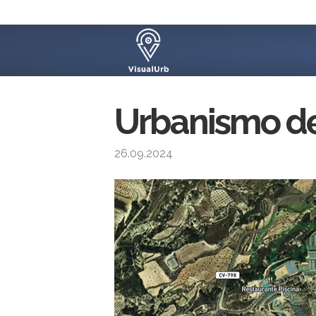
Urbanismo de 
26.09.2024