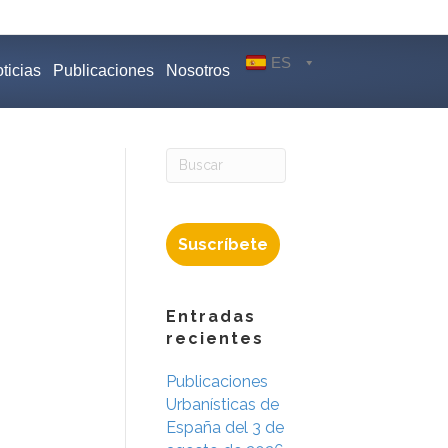
ES
ticias
Publicaciones
Nosotros
Suscríbete
Entradas
recientes
Publicaciones
Urbanísticas de
España del 3 de