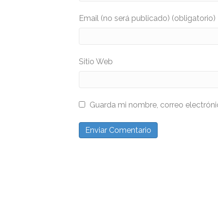
Email (no será publicado) (obligatorio)
Sitio Web
Guarda mi nombre, correo electrón