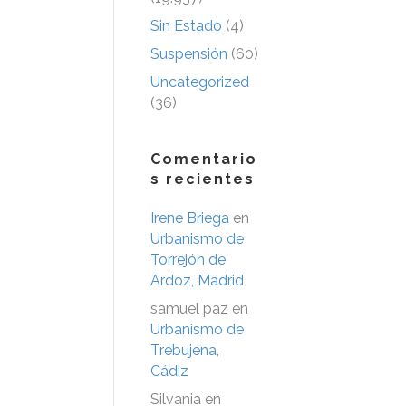
Sin Estado
(4)
Suspensión
(60)
Uncategorized
(36)
Comentario
s recientes
Irene Briega
en
Urbanismo de
Torrejón de
Ardoz, Madrid
samuel paz
en
Urbanismo de
Trebujena,
Cádiz
Silvania
en