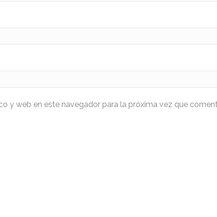
ico y web en este navegador para la próxima vez que coment