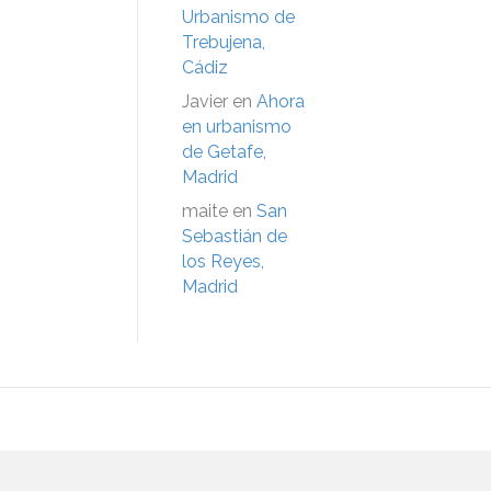
Urbanismo de
Trebujena,
Cádiz
Javier
en
Ahora
en urbanismo
de Getafe,
Madrid
maite
en
San
Sebastián de
los Reyes,
Madrid