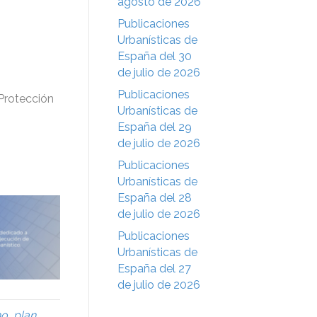
agosto de 2026
Publicaciones
Urbanísticas de
España del 30
de julio de 2026
Publicaciones
 Protección
Urbanísticas de
España del 29
de julio de 2026
Publicaciones
Urbanísticas de
España del 28
de julio de 2026
Publicaciones
Urbanísticas de
España del 27
de julio de 2026
no
,
plan