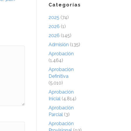
Categorías
2025
(74)
2026
(1)
2026
(145)
Admisión
(135)
Aprobación
(1.464)
Aprobación
Definitiva
(5.010)
Aprobación
Inicial
(4.814)
Aprobación
Parcial
(3)
Aprobación
Provisional
(93)