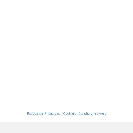
Política de Privacidad
|
Cookies
|
Condiciones web