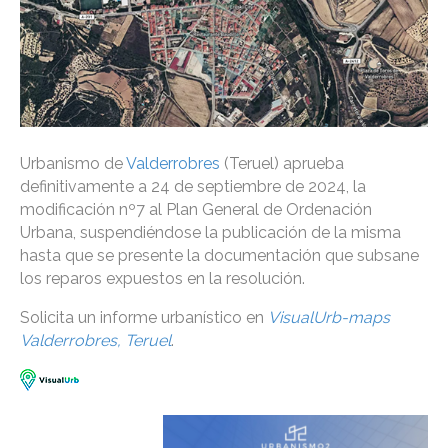
Urbanismo de
Valderrobres
(Teruel) aprueba
definitivamente a 24 de septiembre de 2024, la
modificación nº7 al Plan General de Ordenación
Urbana, suspendiéndose la publicación de la misma
hasta que se presente la documentación que subsane
los reparos expuestos en la resolución.
Solicita un informe urbanístico en
VisualUrb-maps
Valderrobres, Teruel
.