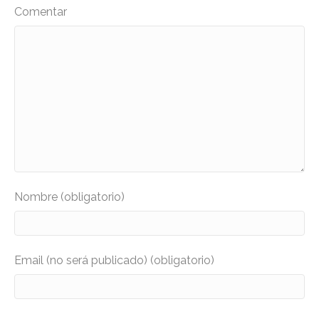
Comentar
Nombre (obligatorio)
Email (no será publicado) (obligatorio)