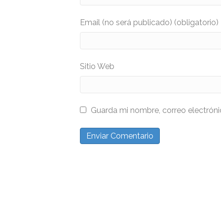
Email (no será publicado) (obligatorio)
Sitio Web
Guarda mi nombre, correo electrón