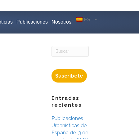
ES
ticias
Publicaciones
Nosotros
Suscríbete
Entradas
recientes
Publicaciones
Urbanísticas de
España del 3 de