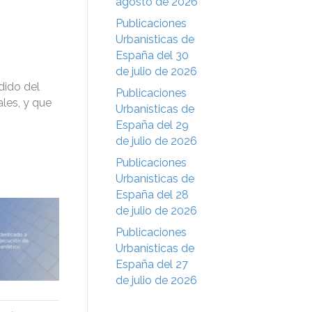
agosto de 2026
Publicaciones
Urbanísticas de
España del 30
de julio de 2026
dido del
Publicaciones
les, y que
Urbanísticas de
España del 29
de julio de 2026
Publicaciones
Urbanísticas de
España del 28
de julio de 2026
Publicaciones
Urbanísticas de
España del 27
de julio de 2026