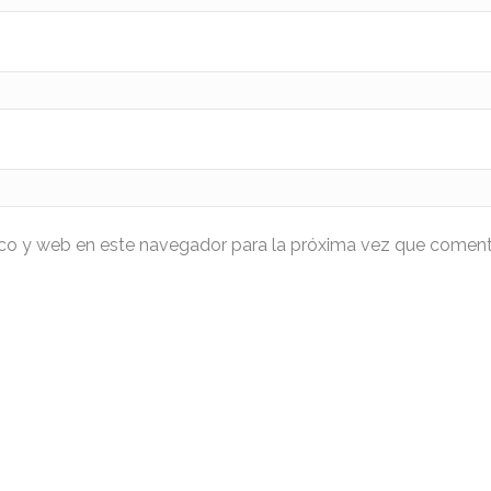
ico y web en este navegador para la próxima vez que coment