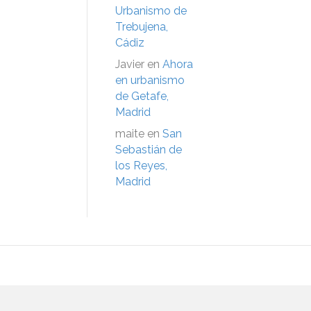
Urbanismo de
Trebujena,
Cádiz
Javier
en
Ahora
en urbanismo
de Getafe,
Madrid
maite
en
San
Sebastián de
los Reyes,
Madrid