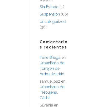
Sin Estado
(4)
Suspensión
(60)
Uncategorized
(36)
Comentario
s recientes
Irene Briega
en
Urbanismo de
Torrejón de
Ardoz, Madrid
samuel paz
en
Urbanismo de
Trebujena,
Cádiz
Silvania
en