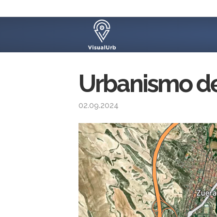
Urbanismo de
02.09.2024