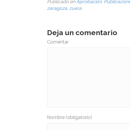
Publicado en
Aprobación
,
Publicacion
zaragoza
,
zuera
Deja un comentario
Comentar
Nombre (obligatorio)