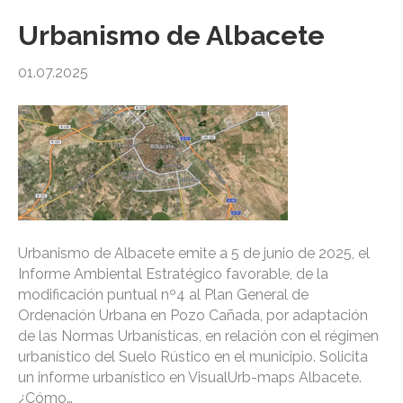
Urbanismo de Albacete
01.07.2025
Urbanismo de Albacete emite a 5 de junio de 2025, el
Informe Ambiental Estratégico favorable, de la
modificación puntual nº4 al Plan General de
Ordenación Urbana en Pozo Cañada, por adaptación
de las Normas Urbanísticas, en relación con el régimen
urbanístico del Suelo Rústico en el municipio. Solicita
un informe urbanístico en VisualUrb-maps Albacete.
¿Cómo…