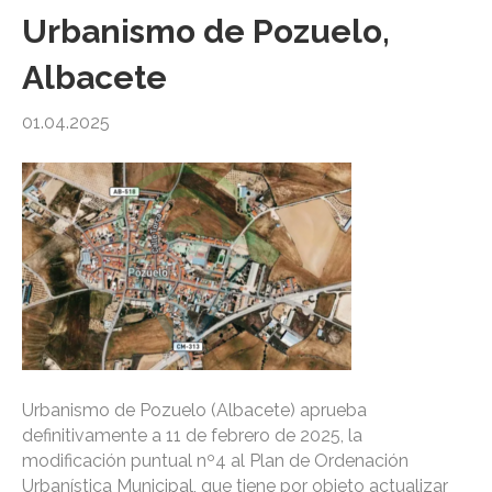
Urbanismo de Pozuelo,
Albacete
01.04.2025
Urbanismo de Pozuelo (Albacete) aprueba
definitivamente a 11 de febrero de 2025, la
modificación puntual nº4 al Plan de Ordenación
Urbanística Municipal, que tiene por objeto actualizar