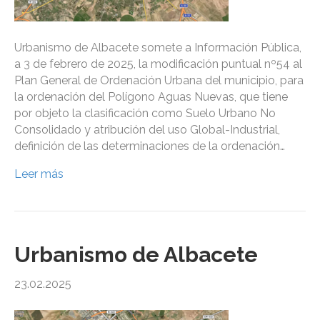
Urbanismo de Albacete somete a Información Pública,
a 3 de febrero de 2025, la modificación puntual nº54 al
Plan General de Ordenación Urbana del municipio, para
la ordenación del Polígono Aguas Nuevas, que tiene
por objeto la clasificación como Suelo Urbano No
Consolidado y atribución del uso Global-Industrial,
definición de las determinaciones de la ordenación…
Leer más
Urbanismo de Albacete
23.02.2025