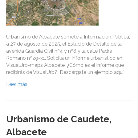
Urbanismo de Albacete somete a Información Pública,
a 27 de agosto de 2025, el Estudio de Detalle de la
avenida Guardia Civil nº4 y nº8 y la calle Padre
Romano nº29-31. Solicita un informe urbanístico en
VisualUrb-maps Albacete. ¿Cómo es el informe que
recibirás de VisualUrb? Descárgate un ejemplo aquí.
Leer más
Urbanismo de Caudete,
Albacete