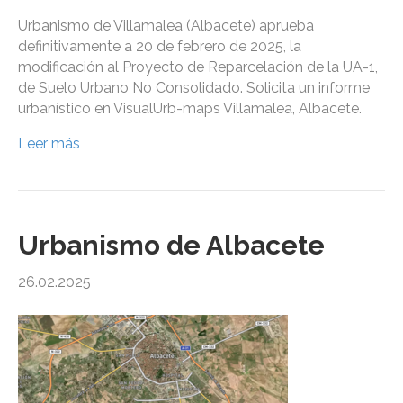
Urbanismo de Villamalea (Albacete) aprueba
definitivamente a 20 de febrero de 2025, la
modificación al Proyecto de Reparcelación de la UA-1,
de Suelo Urbano No Consolidado. Solicita un informe
urbanístico en VisualUrb-maps Villamalea, Albacete.
Leer más
Urbanismo de Albacete
26.02.2025