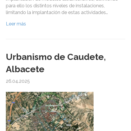
para ello los distintos niveles de instalaciones,
limitando la implantación de estas actividades…
Leer más
Urbanismo de Caudete,
Albacete
26.04.2025