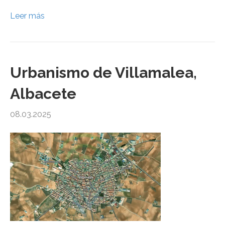
Leer más
Urbanismo de Villamalea,
Albacete
08.03.2025