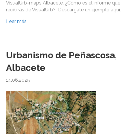
VisualUrb-maps Albacete. ¿Cómo es el informe que
recibirás de VisualUrb? Descárgate un ejemplo aquí.
Leer más
Urbanismo de Peñascosa,
Albacete
14.06.2025