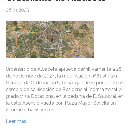
28.01.2025
Urbanismo de Albacete aprueba definitivamente a 28
de noviembre de 2024, la modificación nº61 al Plan
General de Ordenación Urbana, que tiene por objeto el
cambio de calificación de Residencial (norma zonal 7-
grado 1º) a Dotacional en la pedanía de El Salobral, en
la calle Asensio vuelta con Plaza Mayor. Solicita un
informe urbanístico en…
Leer más