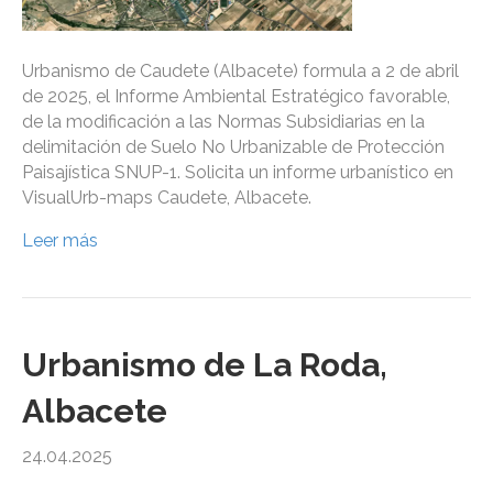
Urbanismo de Caudete (Albacete) formula a 2 de abril
de 2025, el Informe Ambiental Estratégico favorable,
de la modificación a las Normas Subsidiarias en la
delimitación de Suelo No Urbanizable de Protección
Paisajística SNUP-1. Solicita un informe urbanístico en
VisualUrb-maps Caudete, Albacete.
Leer más
Urbanismo de La Roda,
Albacete
24.04.2025