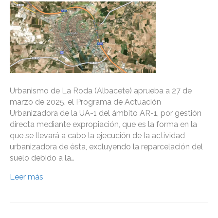
Urbanismo de La Roda (Albacete) aprueba a 27 de
marzo de 2025, el Programa de Actuación
Urbanizadora de la UA-1 del ámbito AR-1, por gestión
directa mediante expropiación, que es la forma en la
que se llevará a cabo la ejecución de la actividad
urbanizadora de ésta, excluyendo la reparcelación del
suelo debido a la…
Leer más