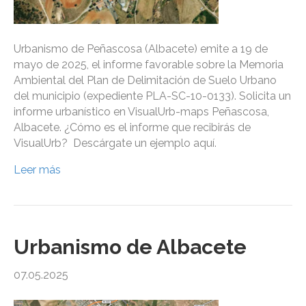
Urbanismo de Peñascosa (Albacete) emite a 19 de
mayo de 2025, el informe favorable sobre la Memoria
Ambiental del Plan de Delimitación de Suelo Urbano
del municipio (expediente PLA-SC-10-0133). Solicita un
informe urbanístico en VisualUrb-maps Peñascosa,
Albacete. ¿Cómo es el informe que recibirás de
VisualUrb? Descárgate un ejemplo aquí.
Leer más
Urbanismo de Albacete
07.05.2025