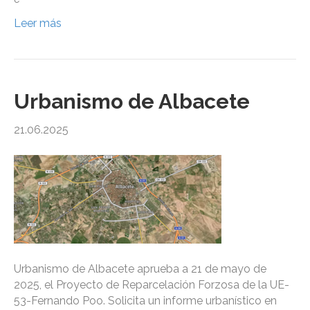
Leer más
Urbanismo de Albacete
21.06.2025
Urbanismo de Albacete aprueba a 21 de mayo de
2025, el Proyecto de Reparcelación Forzosa de la UE-
53-Fernando Poo. Solicita un informe urbanístico en