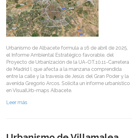
Urbanismo de Albacete formula a 16 de abril de 2025,
el Informe Ambiental Estratégico favorable, del
Proyecto de Urbanización de la UA-OT.10.11-Carretera
de Madrid I, que afecta a la manzana comprendida
entre la calle y la travesía de Jesús del Gran Poder y la
avenida Gregorio Arcos. Solicita un informe urbanístico
en VisualUrb-maps Albacete.
Leer más
Urbanismo de Villamalea,