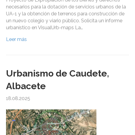
necesarios para la dotación de servicios urbanos de la
UA-1 y la obtención de terrenos para construcción de
un nuevo colegio y viario público. Solicita un informe
urbanístico en VisualUrb-maps La…
Leer más
Urbanismo de Caudete,
Albacete
18.08.2025