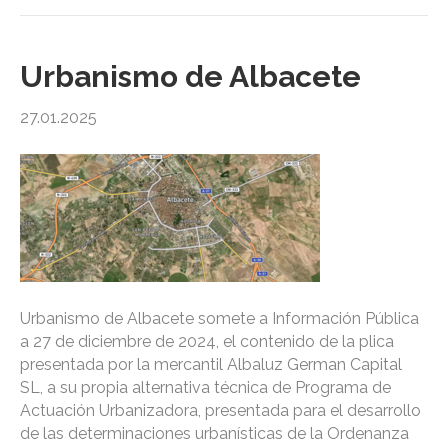
Urbanismo de Albacete
27.01.2025
Urbanismo de Albacete somete a Información Pública
a 27 de diciembre de 2024, el contenido de la plica
presentada por la mercantil Albaluz German Capital
SL, a su propia alternativa técnica de Programa de
Actuación Urbanizadora, presentada para el desarrollo
de las determinaciones urbanísticas de la Ordenanza