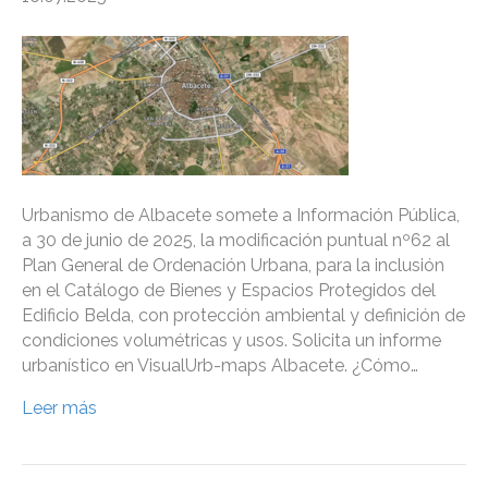
Urbanismo de Albacete somete a Información Pública,
a 30 de junio de 2025, la modificación puntual nº62 al
Plan General de Ordenación Urbana, para la inclusión
en el Catálogo de Bienes y Espacios Protegidos del
Edificio Belda, con protección ambiental y definición de
condiciones volumétricas y usos. Solicita un informe
urbanístico en VisualUrb-maps Albacete. ¿Cómo…
Leer más