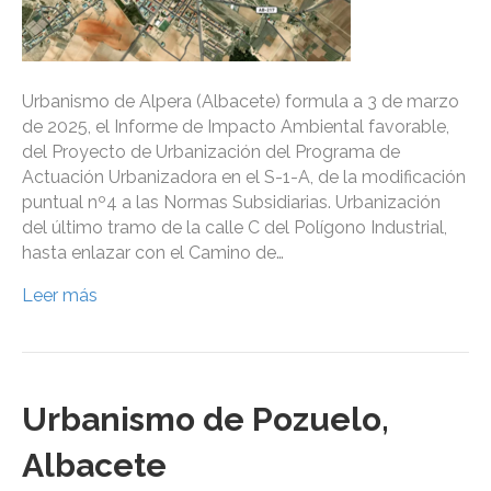
Urbanismo de Alpera (Albacete) formula a 3 de marzo
de 2025, el Informe de Impacto Ambiental favorable,
del Proyecto de Urbanización del Programa de
Actuación Urbanizadora en el S-1-A, de la modificación
puntual nº4 a las Normas Subsidiarias. Urbanización
del último tramo de la calle C del Polígono Industrial,
hasta enlazar con el Camino de…
Leer más
Urbanismo de Pozuelo,
Albacete