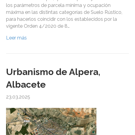
los parámetros de parcela mínima y ocupación
máxima en las distintas categorías de Suelo Rústico,
para hacerlos coincidir con los establecidos por la
vigente Orden 4/2020 de 8…
Leer más
Urbanismo de Alpera,
Albacete
23.03.2025