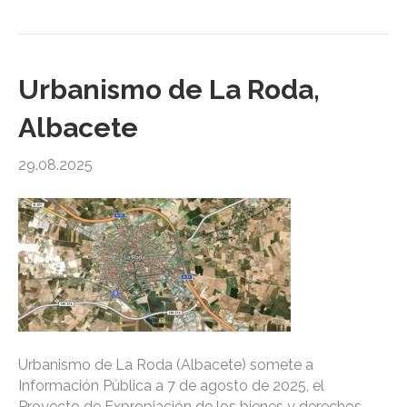
Urbanismo de La Roda,
Albacete
29.08.2025
Urbanismo de La Roda (Albacete) somete a
Información Pública a 7 de agosto de 2025, el
Proyecto de Expropiación de los bienes y derechos