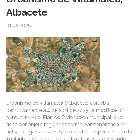
Albacete
01.05.2025
Urbanismo de Villamalea (Albacete) aprueba
definitivamente a 4 de abril de 2025, la modificación
puntual nº20 al Plan de Ordenación Municipal, que
tiene por objeto regular de forma pormenorizada la
actividad ganadera en Suelo Rústico, especialmente la
implantación de modelos ultraintensivos, definiendo