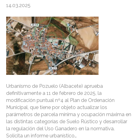
14.03.2025
Urbanismo de Pozuelo (Albacete) aprueba
definitivamente a 11 de febrero de 2025, la
modificación puntual nº4 al Plan de Ordenación
Municipal, que tiene por objeto actualizar los
parámetros de parcela mínima y ocupación máxima en
las distintas categorías de Suelo Rústico y desarrollar
la regulación del Uso Ganadero en la normativa.
Solicita un informe urbanístico…