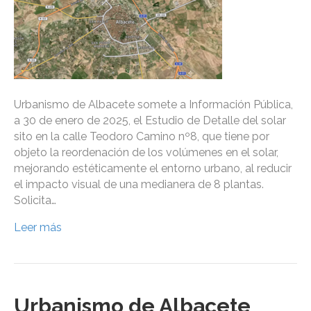
Urbanismo de Albacete somete a Información Pública,
a 30 de enero de 2025, el Estudio de Detalle del solar
sito en la calle Teodoro Camino nº8, que tiene por
objeto la reordenación de los volúmenes en el solar,
mejorando estéticamente el entorno urbano, al reducir
el impacto visual de una medianera de 8 plantas.
Solicita…
Leer más
Urbanismo de Albacete