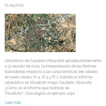
01.09.2025
Urbanismo de Caudete (Albacete) aprueba inicialmente
a 31 de julio de 2025, la Interpretación de las Normas
Subsidiarias respecto a las características del vallado
en suelo urbano R-4, R-5 y R-7. Solicita un informe
urbanístico en VisualUrb-maps Caudete, Albacete.
¿Cómo es el informe que recibirás de
VisualUrb? Descárgate un ejemplo aquí.
Leer más