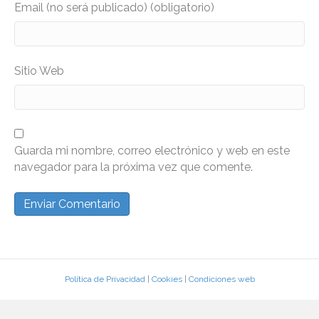
Email (no será publicado) (obligatorio)
Sitio Web
Guarda mi nombre, correo electrónico y web en este
navegador para la próxima vez que comente.
Política de Privacidad
|
Cookies
|
Condiciones web