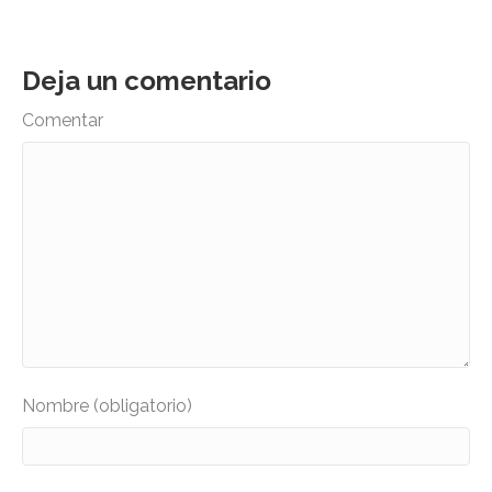
Deja un comentario
Comentar
Nombre (obligatorio)