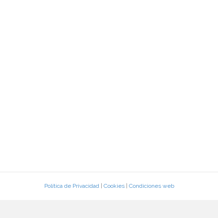
Política de Privacidad
|
Cookies
|
Condiciones web