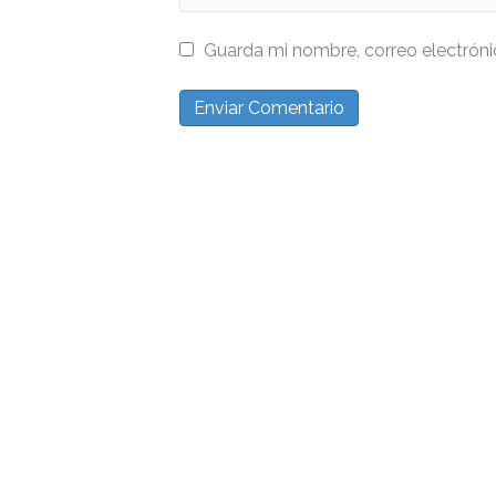
Guarda mi nombre, correo electrón