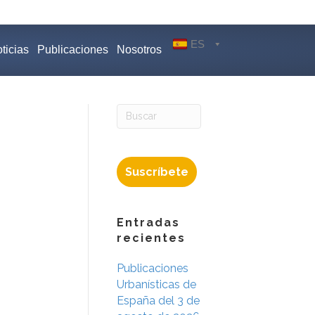
ES
ticias
Publicaciones
Nosotros
Suscríbete
Entradas
recientes
Publicaciones
Urbanísticas de
España del 3 de