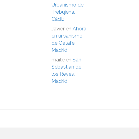
Urbanismo de
Trebujena,
Cádiz
Javier
en
Ahora
en urbanismo
de Getafe,
Madrid
maite
en
San
Sebastián de
los Reyes,
Madrid