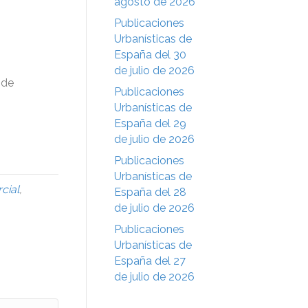
agosto de 2026
Publicaciones
Urbanísticas de
España del 30
de julio de 2026
 de
Publicaciones
Urbanísticas de
España del 29
de julio de 2026
Publicaciones
Urbanísticas de
cial
,
España del 28
de julio de 2026
Publicaciones
Urbanísticas de
España del 27
de julio de 2026