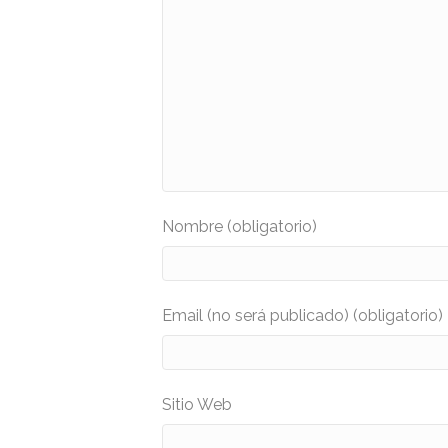
Nombre (obligatorio)
Email (no será publicado) (obligatorio)
Sitio Web