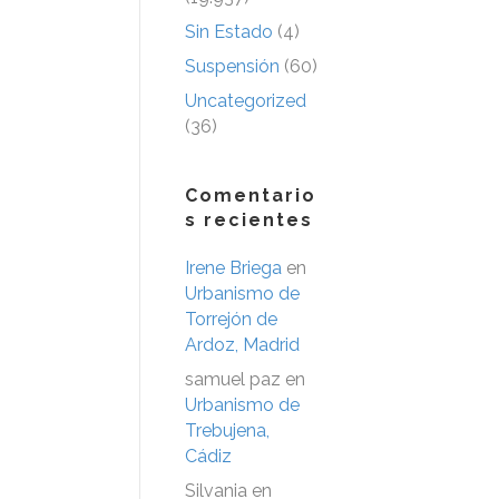
Sin Estado
(4)
Suspensión
(60)
Uncategorized
(36)
Comentario
s recientes
Irene Briega
en
Urbanismo de
Torrejón de
Ardoz, Madrid
samuel paz
en
Urbanismo de
Trebujena,
Cádiz
Silvania
en