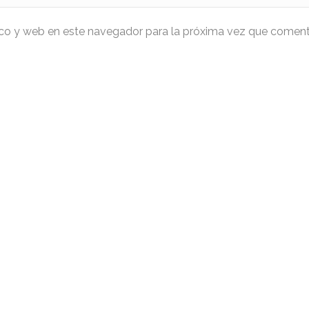
ico y web en este navegador para la próxima vez que coment