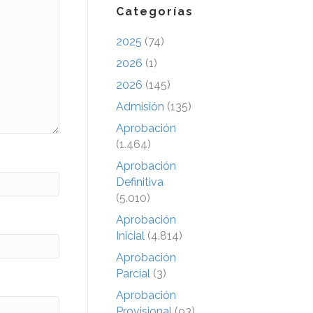
Categorías
2025
(74)
2026
(1)
2026
(145)
Admisión
(135)
Aprobación
(1.464)
Aprobación
Definitiva
(5.010)
Aprobación
Inicial
(4.814)
Aprobación
Parcial
(3)
Aprobación
Provisional
(93)