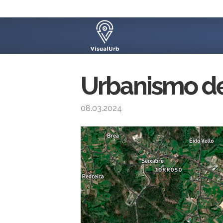
Urbanismo de
08.03.2024