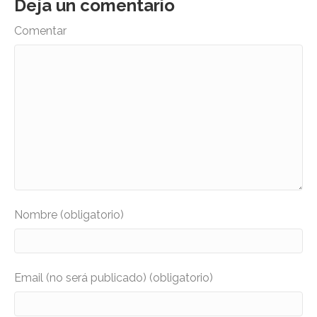
Deja un comentario
Comentar
Nombre (obligatorio)
Email (no será publicado) (obligatorio)