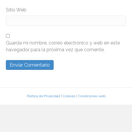
Sitio Web
Guarda mi nombre, correo electrónico y web en este
navegador para la próxima vez que comente.
Política de Privacidad
|
Cookies
|
Condiciones web