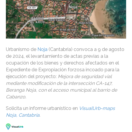
Urbanismo de
Noja
(Cantabria) convoca a 9 de agosto
de 2024, el levantamiento de actas previas a la
ocupación de los bienes y derechos afectados en el
Expediente de Expropiación forzosa incoado para la
ejecución del proyecto:
Mejora de seguridad vial
mediante modificación de la intersección CA-147,
Beranga Noja, con el acceso municipal al barrio de
Cabanzo
.
Solicita un informe urbanístico en
VisualUrb-maps
Noja, Cantabria
.