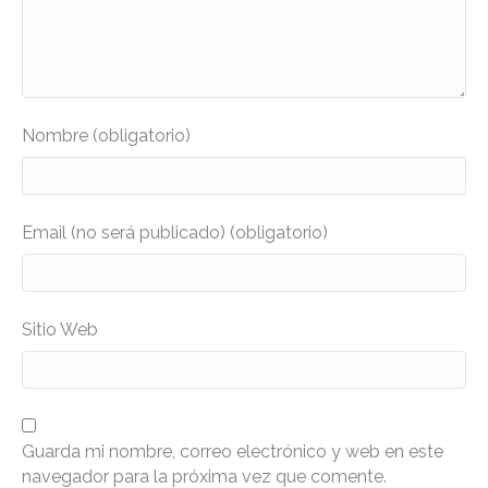
Nombre (obligatorio)
Email (no será publicado) (obligatorio)
Sitio Web
Guarda mi nombre, correo electrónico y web en este
navegador para la próxima vez que comente.