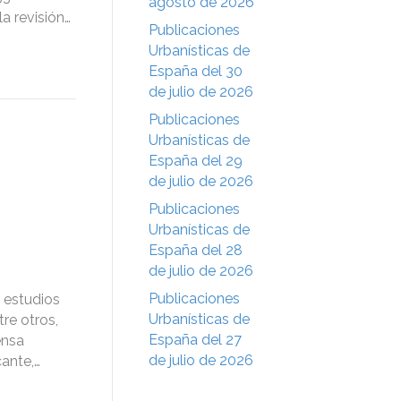
agosto de 2026
a revisión…
Publicaciones
Urbanísticas de
España del 30
de julio de 2026
Publicaciones
Urbanísticas de
España del 29
de julio de 2026
Publicaciones
Urbanísticas de
España del 28
de julio de 2026
Publicaciones
 estudios
Urbanísticas de
re otros,
España del 27
ensa
de julio de 2026
cante,…