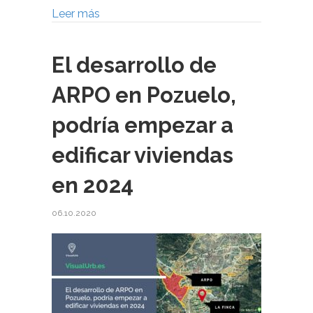
Leer más
El desarrollo de
ARPO en Pozuelo,
podría empezar a
edificar viviendas
en 2024
06.10.2020