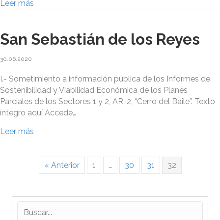
Leer más
San Sebastián de los Reyes
30.06.2020
I.- Sometimiento a información pública de los Informes de
Sostenibilidad y Viabilidad Económica de los Planes
Parciales de los Sectores 1 y 2, AR-2, “Cerro del Baile”. Texto
íntegro aquí Accede…
Leer más
« Anterior
1
…
30
31
32