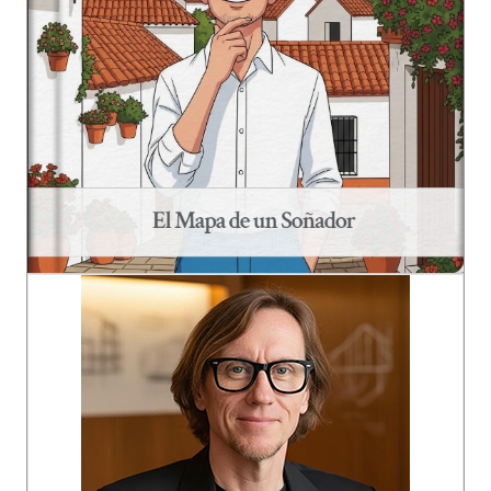
29.06.2026