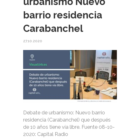
urbanismo Nuevo
barrio residencia
Carabanchel
27.10.2020
Debate de urbanismo: Nuevo barrio
residencia (Carabanchel) que después
de 10 años tiene vía libre. Fuente 08-10-
2020: Capital Radio