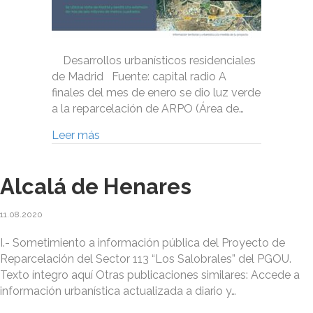
Desarrollos urbanísticos residenciales
de Madrid Fuente: capital radio A
finales del mes de enero se dio luz verde
a la reparcelación de ARPO (Área de…
Leer más
Alcalá de Henares
11.08.2020
I.- Sometimiento a información pública del Proyecto de
Reparcelación del Sector 113 “Los Salobrales” del PGOU.
Texto íntegro aquí Otras publicaciones similares: Accede a
información urbanística actualizada a diario y…