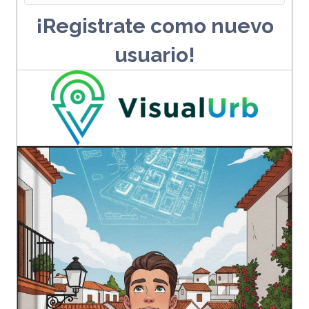
¡Registrate como nuevo
usuario!